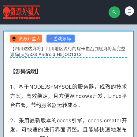
资源外星人
游戏源码
【四川达达麻将】四川地区流行的房卡血战到底麻将超完整
源码[支持iOS Android H5]OD1313
【源码说明】
1、基于NODEJS+MYSQL的服务器，成熟的技术
方案，高效稳定，且方便Windows开发，Linux平
台布署，节约服务器运转成本。
2、采用最新版本的cocos引擎，cocos creator开
发，可快速的进行界面调整。且能够快速地发布