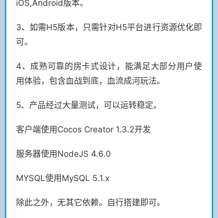
iOS,Android版本。
3、如需H5版本，只需针对H5平台进行资源优化即
可。
4、成熟可靠的房卡式设计，能满足大部分用户使
用体验，包含血战到底，血流成河玩法。
5、产品经过大量测试，可以运转稳定。
客户端使用Cocos Creator 1.3.2开发
服务器使用NodeJS 4.6.0
MYSQL使用MySQL 5.1.x
除此之外，无其它依赖。自行搭建即可。