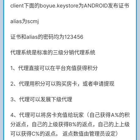
client下面的boyue.keystore为ANDROID发布证书
alias为scmj
证书和alias的密码均为123456
代理系统是标准的三级分销代理系统
1、代理直接可以在平台充值获得积分
2、代理用积分可以购买房卡，或者申请提现
3、代理可以发展下级代理
4、代理可以将房卡充值给玩家（自己获得A%的积
分返点，自己的上级获得B%的返点，自己的上上级
可以获得C%的返点。 返点数值由管理员设定）