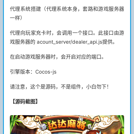
代理系统搭建（代理系统本身，套路和游戏服务器
一样）
代理向玩家充卡时，会调用一个接口。此接口由游
戏服务器的 acount_server/dealer_api.js提供。
在启动游戏服务器时，会开启对应的端口。
引擎版本：Cocos-js
请注意，这个是源码，不是组件，小白勿下！
【源码截图】