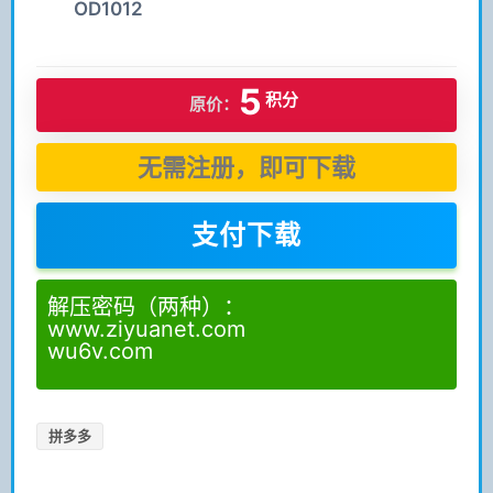
OD1012
5
积分
原价：
无需注册，即可下载
支付下载
解压密码（两种）：
www.ziyuanet.com
wu6v.com
拼多多