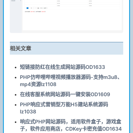
相关文章
短链接防红在线生成网站源码OD1633
PHP仿哔哩哔哩视频播放器源码-支持m3u8、
mp4资源lz1108
在线客服系统网站源码一键安装OD1609
PHP响应式营销型万能H5建站系统源码
lz1038
响应式PHP网站源码，适用软件盒子，游戏盒
子，软件应用商店，CDKey卡密充值OD1634