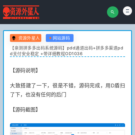
资源外星人
网站源码
【亲测拼多多出码系统源码】pdd通道出码+拼多多渠道pd
d支付安全稳定 +带详细教程OD1036
【源码说明】
大致搭建了一下，很是不错，源码完成，用D盾扫
了下，也没有任何的后门
【源码截图】