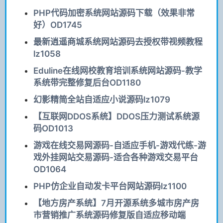
PHP代码加密系统网站源码下载（效果非常
好）OD1745
最新逍遥商城系统网站源码去授权带视频教程
lz1058
Eduline在线网校教育培训系统网站源码-教学
系统带完整修复后台OD1180
幻影精简全站自适应小说源码lz1079
【互联网DDOS系统】DDOS压力测试系统源
码OD1013
游戏在线交易网源码-自适应手机-游戏代练-游
戏外挂网站交易源码-适合各种游戏交易平台
OD1064
PHP仿企业自动发卡平台网站源码lz1100
【地方房产系统】7月开源系统多城市房产房
市营销推广系统源码修复版自适应移动端