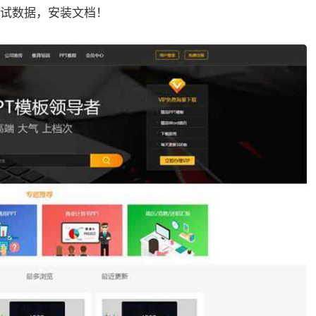
试数据，安装文档！