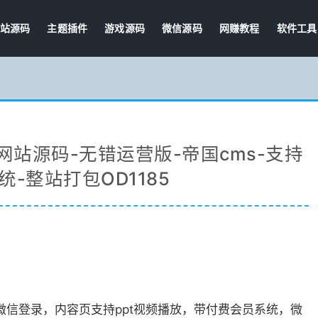
站源码
主题插件
游戏源码
微信源码
网赚教程
软件工具
网站源码-无错运营版-帝国cms-支持
统-整站打包OD1185
微信登录，内容页支持ppt视频播放，带付费会员系统，微