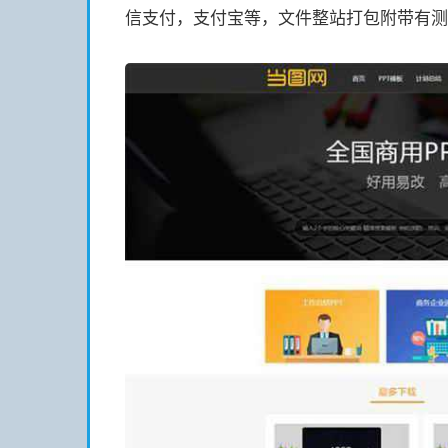
信支付，支付宝等，文件整站打包附带有测