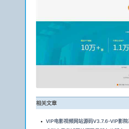
相关文章
VIP电影视频网站源码V3.7.6-VIP