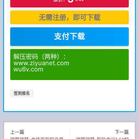
无需注册，即可下载
支付下载
解压密码（两种）：
www.ziyuanet.com
wu6v.com
签到报名
上一篇
下一篇