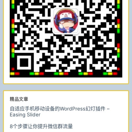
精品文章
自适应手机移动设备的WordPress幻灯插件 –
Easing Slider
8个步骤让你提升微信群流量