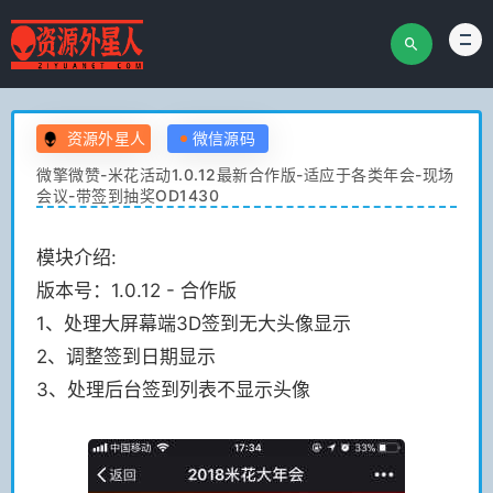
资源外星人
微信源码
微擎微赞-米花活动1.0.12最新合作版-适应于各类年会-现场
会议-带签到抽奖OD1430
模块介绍:
版本号：1.0.12 - 合作版
1、处理大屏幕端3D签到无大头像显示
2、调整签到日期显示
3、处理后台签到列表不显示头像