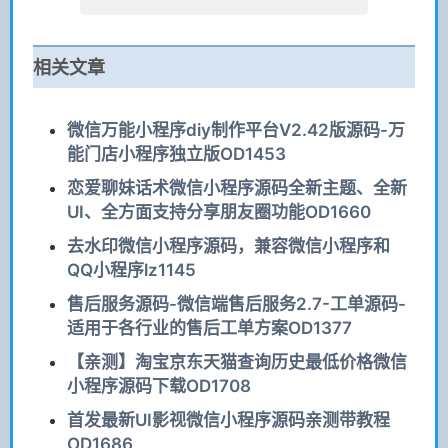
相关文章
微信万能小程序diy制作平台V2.42版源码-万
能门店小程序独立版OD1453
恋爱聊妹话术微信小程序源码全新主题、全新
UI、全方面支持分享朋友圈功能OD1660
去水印微信小程序源码，兼容微信小程序和
QQ小程序lz1145
售后服务源码-微信端售后服务2.7-工单源码-
适用于各行业的售后工单方案OD1377
【亲测】淘宝京东天猫查询历史最低价格微信
小程序源码下载OD1708
首发最新UI影视微信小程序源码亲测带教程
OD1686