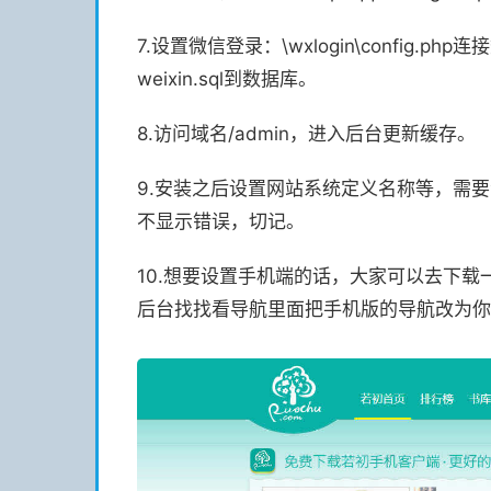
7.设置微信登录：\wxlogin\config.php连接
weixin.sql到数据库。
8.访问域名/admin，进入后台更新缓存。
9.安装之后设置网站系统定义名称等，需
不显示错误，切记。
10.想要设置手机端的话，大家可以去下
后台找找看导航里面把手机版的导航改为你