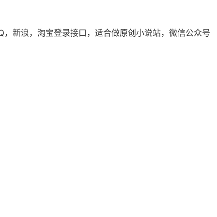
Q，新浪，淘宝登录接口，适合做原创小说站，微信公众号