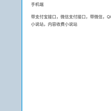
手机端
带支付宝接口，微信支付接口，带微信，Q
小说站，内容收费小说站