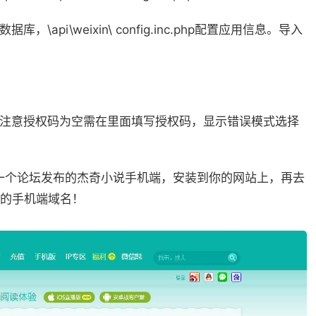
数据库，\api\weixin\ config.inc.php配置应用信息。导入
要注意授权码为空需在里面填写授权码，显示错误模式选择
载一个论坛发布的杰奇小说手机端，安装到你的网站上，再去
的手机端域名！