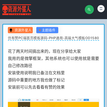
资源外星人
主题插件
仿有赞PC端首页模板源码-PHP通用-高端大气模板OD1580
花了两天时间搞出来的，现在分享给大家
我用的是微擎框架，其他系统也可以使用就是需要
自己修改路径
安装使用说明我已备注在文档里
源码中重要的地方我也做了标记
安装前可以先去看看有赞的效果