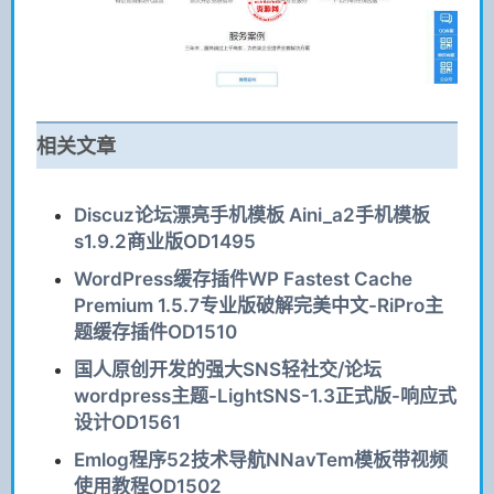
相关文章
Discuz论坛漂亮手机模板 Aini_a2手机模板
s1.9.2商业版OD1495
WordPress缓存插件WP Fastest Cache
Premium 1.5.7专业版破解完美中文-RiPro主
题缓存插件OD1510
国人原创开发的强大SNS轻社交/论坛
wordpress主题-LightSNS-1.3正式版-响应式
设计OD1561
Emlog程序52技术导航NNavTem模板带视频
使用教程OD1502