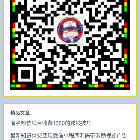
精品文章
匿名短信项目收费1280的赚钱技巧
最新知识付费变现微信小程序源码带激励视频广告