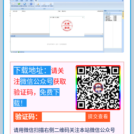
下载地址：
请关
注
微信公众号
获取
验证码，
免费下
载！
验证码：
请用微信扫描右侧二维码关注本站微信公众号