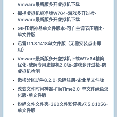
Vmware最新版多开虚拟机下载
拇指虚拟机纯净版W764-游戏多开过检-
Vmware最新版多开虚拟机下载
GIF压缩神器单文件版本-可自主调节压缩比-
单文件版
迅雷11.1.8.1418单文件版（无需安装点击即
用）
Vmware最新版多开虚拟机下载W7x64精简
优化-破解专用虚拟机2.0版-游戏多开过检-防
虚拟机检测
傲梅分区助手8.2.0-免除注册-企业单文件版
改变文件时间神器-FileTime2.0-单文件绿色汉
化版-单文件版
粉碎文件文件夹-360文件粉碎机v7.5.0.1056-
单文件版