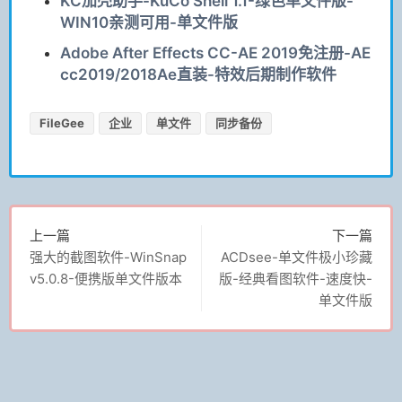
KC加壳助手-KuCo Shell 1.1-绿色单文件版-
WIN10亲测可用-单文件版
Adobe After Effects CC-AE 2019免注册-AE
cc2019/2018Ae直装-特效后期制作软件
FileGee
企业
单文件
同步备份
上一篇
下一篇
强大的截图软件-WinSnap
ACDsee-单文件极小珍藏
v5.0.8-便携版单文件版本
版-经典看图软件-速度快-
单文件版