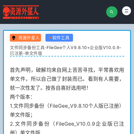
资源外星人
软件工具
文件同步备份工具-FileGee个人V9.8.10+企业版V10.0.9-
已注册-单文件版
首先声明，破解均来自网上苦苦寻找，平常喜欢用
单文件，所以自己做了封装而已。看到有人需要，
就一次性发了。按各自喜好选用吧！
两个版本：
1.文件同步备份（FileGee_V9.8.10个人版已注册）
单文件版；
2.文件同步备份（FileGee_V10.0.9企业版已注
册）单文件版