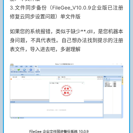
3.文件同步备份（FileGee_V10.0.9企业版已注册
修复云同步设置问题）单文件版
如果您的系统报错，类似于缺少**.dll，是您机器本
身问题，不具代表性。自己想办法找到提示的注册
表文件，导入进去吧，多谢理解