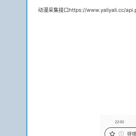
动漫采集接口https://www.yaliyali.cc/api.ph