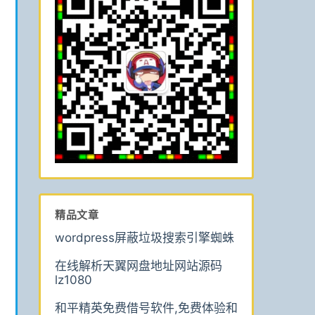
精品文章
wordpress屏蔽垃圾搜索引擎蜘蛛
在线解析天翼网盘地址网站源码
lz1080
和平精英免费借号软件,免费体验和