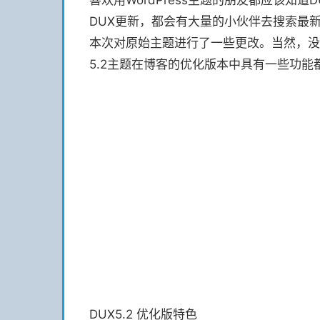
喜欢用WordPress主题的朋友都应该知
DUX更新，都会有大量的小伙伴去搜索最
本次对原始主题进行了一些更改。当然，没
5.2主题在博客的优化版本中具有一些功能
DUX5.2 优化版特色