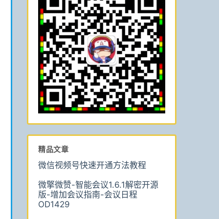
精品文章
微信视频号快速开通方法教程
微擎微赞-智能会议1.6.1解密开源
版-增加会议指南-会议日程
OD1429