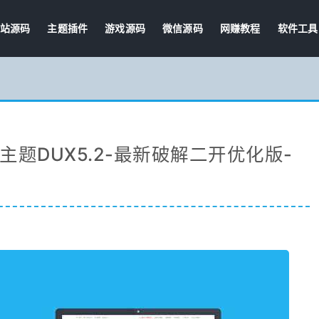
站源码
主题插件
游戏源码
微信源码
网赚教程
软件工具
端主题DUX5.2-最新破解二开优化版-