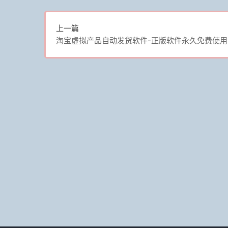
上一篇
淘宝虚拟产品自动发货软件-正版软件永久免费使用