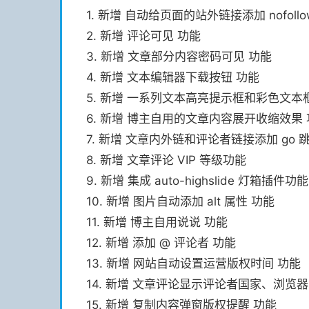
1. 新增 自动给页面的站外链接添加 nofol
2. 新增 评论可见 功能
3. 新增 文章部分内容密码可见 功能
4. 新增 文本编辑器下载按钮 功能
5. 新增 一系列文本高亮提示框和彩色文本
6. 新增 博主自用的文章内容展开收缩效果
7. 新增 文章内外链和评论者链接添加 go 
8. 新增 文章评论 VIP 等级功能
9. 新增 集成 auto-highslide 灯箱插件功能
10. 新增 图片自动添加 alt 属性 功能
11. 新增 博主自用说说 功能
12. 新增 添加 @ 评论者 功能
13. 新增 网站自动设置运营版权时间 功能
14. 新增 文章评论显示评论者国家、浏览
15. 新增 复制内容弹窗版权提醒 功能