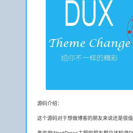
源码介绍：
这个源码对于想做博客的朋友来说还是很值