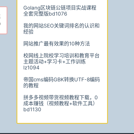
Golang区块链公链项目实战课程
全套完整版bd1076
篇
0
我的网站SEO关键词排名的认识和
经验
网站推广最有效果的10种方法
校网线上院校学习培训和教育平台
主题活动+学习卡+工作训练
lz1094
帝国cms编码GBK转换UTF-8编码
的教程
拼多多视频带货视频教程下载，0
成本赚钱（视频教程+软件工具）
bd1130