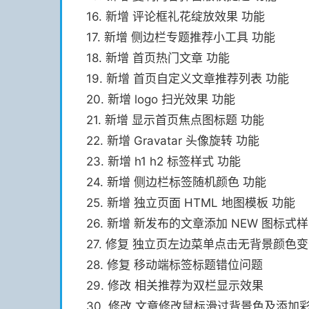
16. 新增 评论框礼花绽放效果 功能
17. 新增 侧边栏专题推荐小工具 功能
18. 新增 首页热门文章 功能
19. 新增 首页自定义文章推荐列表 功能
20. 新增 logo 扫光效果 功能
21. 新增 显示首页焦点图标题 功能
22. 新增 Gravatar 头像旋转 功能
23. 新增 h1 h2 标签样式 功能
24. 新增 侧边栏标签随机颜色 功能
25. 新增 独立页面 HTML 地图模板 功能
26. 新增 新发布的文章添加 NEW 图标式样
27. 修复 独立页左边菜单点击无背景颜色
28. 修复 移动端标签标题错位问题
29. 修改 相关推荐为双栏显示效果
30. 修改 文章修改鼠标滑过背景色及添加