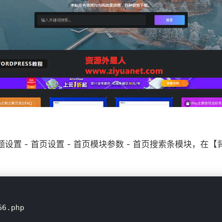
Pro主题设置 - 首页设置 - 首页模块参数 - 首页搜索条模
6.php
