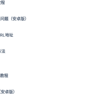
教程
箱问题（安卓版）
RL地址
方法
教程
（安卓版）