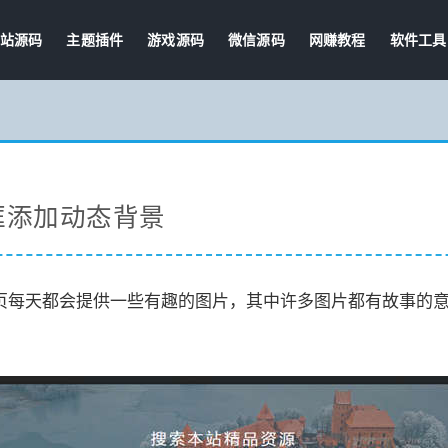
站源码
主题插件
游戏源码
微信源码
网赚教程
软件工具
索框添加动态背景
索引擎主页每天都会提供一些有趣的图片，其中许多图片都有故事的