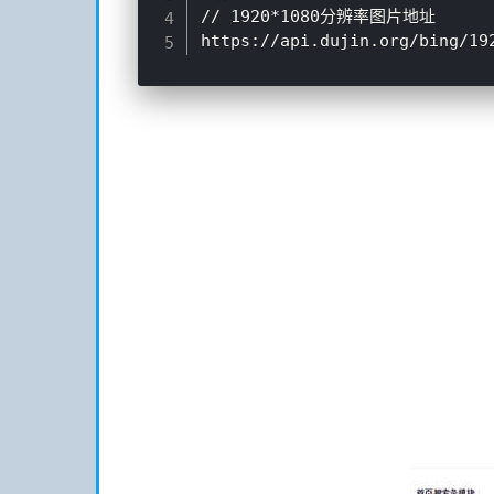
// 1920*1080分辨率图片地址
