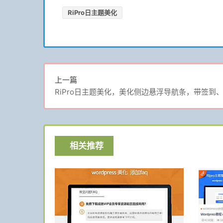
RiPro日主题美化
上一篇
RiPro日主题美化，美化侧边悬浮导航条，带签到
相关推荐