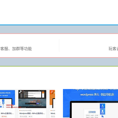
、客服、加群等功能
玩客