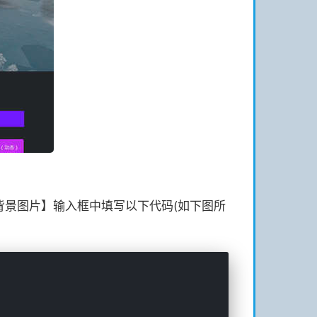
块，在【背景图片】输入框中填写以下代码(如下图所