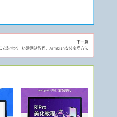
下一篇
云安装宝塔，搭建网站教程，Armbian安装宝塔方法