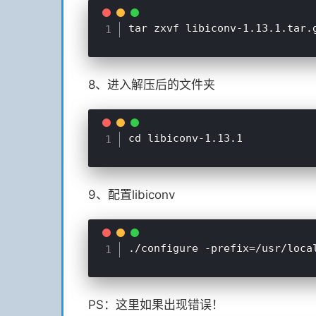
8、进入解压后的文件夹
9、配置libiconv
PS：这里如果出现错误！