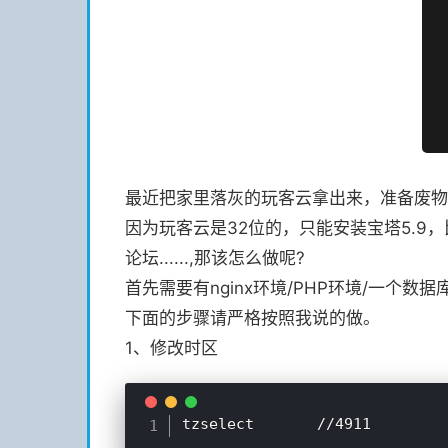
最近把家里落灰的玩客云拿出来，准备废物
因为玩客云是32位的，只能安装宝塔5.9
论坛......,那该怎么做呢?
首先需要有nginx环境/PHP环境/一个数据
下面的步骤请严格按照我说的做。
1、修改时区