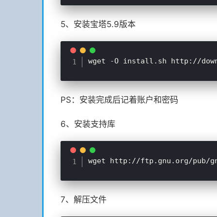
5、安装宝塔5.9版本
PS：安装完成后记着账户和密码
6、安装支持库
7、解压文件