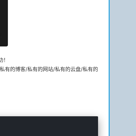
功！
私有的博客/私有的网站/私有的云盘/私有的