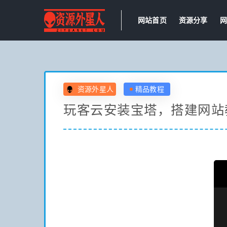
网站首页
资源分享
网
资源外星人
精品教程
玩客云安装宝塔，搭建网站教