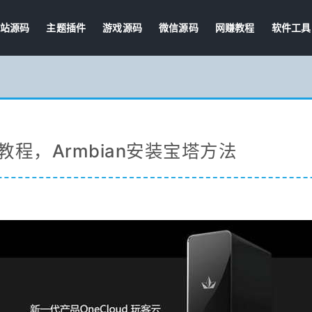
站源码
主题插件
游戏源码
微信源码
网赚教程
软件工具
程，Armbian安装宝塔方法