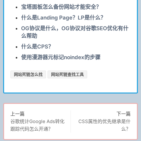
宝塔面板怎么备份网站才能安全？
什么是Landing Page？LP是什么？
OG协议是什么，OG协议对谷歌SEO优化有什
么帮助
什么是CPS？
使用漫游器元标记noindex的步骤
网站死链怎么找
网站死链查找工具
上一篇
下一篇
谷歌统计Google Ads转化
CSS属性的优先继承是什
跟踪代码怎么开通？
么？