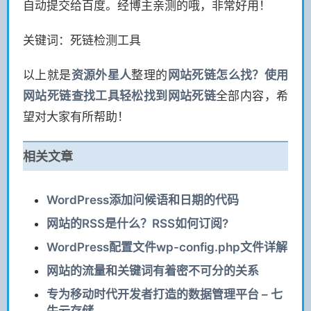
自动提交给百度。经博主亲测的哦，非常好用！
关键词：死链检测工具
以上就是
资源
外星人
整理的
网站死链怎么找？使用
网站死链查找工具轻松找到网站死链
全部内容，希
望对大家有所帮助！
相关文章
WordPress添加问候语和日期的代码
网站的RSS是什么？RSS如何订阅?
WordPress配置文件wp-config.php文件详解
网站的流量和关键词有着密不可分的关系
专为移动时代开发者打造的数据管理平台 – 七