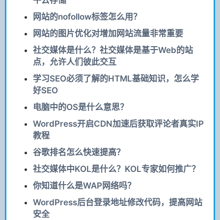
牛云存储
网站的nofollow标签怎么用？
网站的图片优化对增加网站流量非常重要
社交媒体是什么？社交媒体是基于Web的站
点，允许人们彼此交互
学习SEO必须了解的HTML基础知识，怎么学
好SEO
电脑中的OS是什么意思？
WordPress开启CDN加速后获取评论者真实IP
教程
谷歌排名怎么快速提高？
社交媒体中KOL是什么？KOL专家如何推广？
你知道什么是WAP网络吗？
WordPress后台登录地址修改代码，提高网站
安全