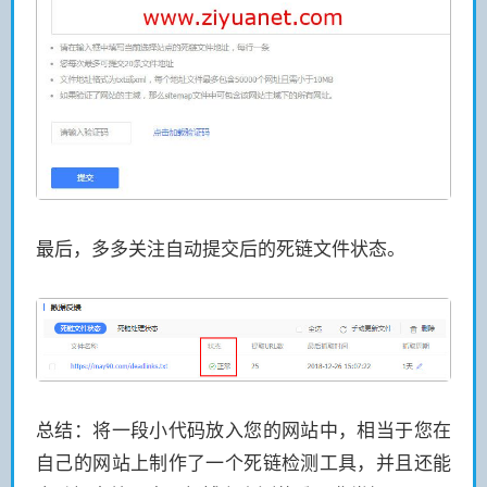
最后，多多关注自动提交后的死链文件状态。
总结：将一段小代码放入您的网站中，相当于您在
自己的网站上制作了一个死链检测工具，并且还能