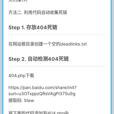
方法二. 利用代码自动收集死链
Step 1. 存放404死链
在网站根目录创建一个空的deadlinks.txt
Step 2. 自动检测404死链
404.php下载
https://pan.baidu.com/share/init?
surl=u3OTxppzQRsVAgPI375u9g
提取码: 5tew
将下面的代码添加到404.php中