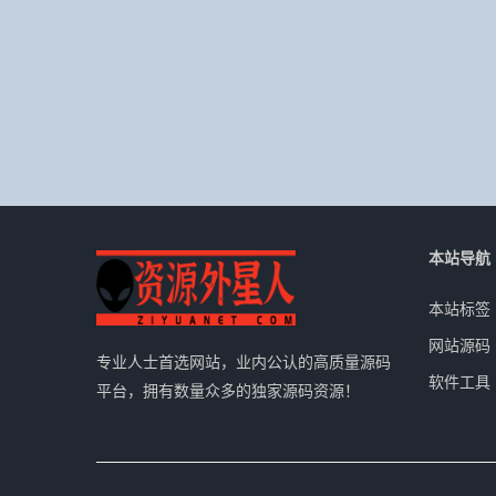
本站导航
本站标签
网站源码
专业人士首选网站，业内公认的高质量源码
软件工具
平台，拥有数量众多的独家源码资源！