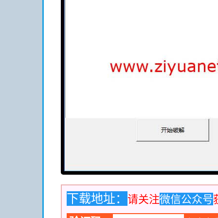
下载地址：
请关注
微信公众号