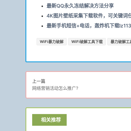
最新QQ永久冻结解决方法分享
4K图片壁纸采集下载软件，可关键词
最新手机短信+电话，轰炸机下载lz113
WiFi暴力破解
WiFi破解工具下载
暴力破解工
上一篇
网络营销活动怎么推广?
相关推荐