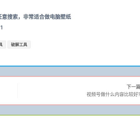
任意搜索，非常适合做电脑壁纸
1
具
破解工具
下一
视频号做什么内容比较好