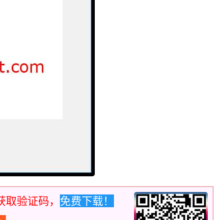
获取验证码，
免费下载！