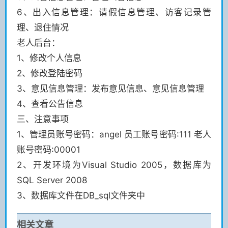
6、出入信息管理：请假信息管理、访客记录管
理、退住情况
老人后台：
1、修改个人信息
2、修改登陆密码
3、意见信息管理：发布意见信息、意见信息管理
4、查看公告信息
三、注意事项
1、管理员账号密码：angel 员工账号密码:111 老人
账号密码:00001
2、开发环境为Visual Studio 2005，数据库为
SQL Server 2008
3、数据库文件在DB_sql文件夹中
相关文章