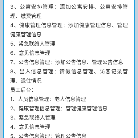
3、公寓安排管理：添加公寓安排、公寓安排管
理、缴费管理
4、健康管理信息管理：添加健康管理信息、管理
健康管理信息
5、紧急联络人管理
6、意见信息管理
7、公告信息管理：添加公告信息、管理公告信息
8、出入信息管理：请假信息管理、访客记录管
理、退住情况
员工后台：
1、人员信息管理：老人信息管理
2、健康管理信息管理：管理健康管理信息
3、紧急联络人管理
4、意见信息管理
5、公告信息管理：管理公告信息