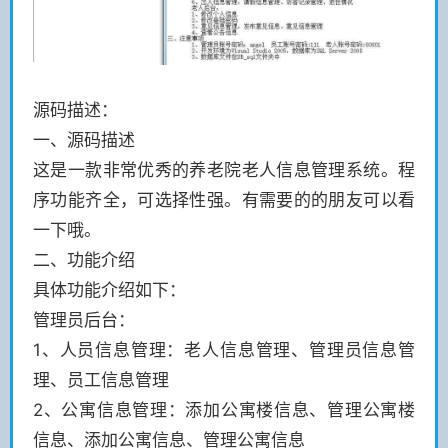
源码描述：
一、源码描述
这是一款非常优秀的养老院老人信息管理系统。程
序功能齐全，可选择性强。有需要的的朋友可以看
一下哦。
二、功能介绍
具体功能介绍如下：
管理员后台：
1、人员信息管理：老人信息管理、管理员信息管
理、员工信息管理
2、公寓信息管理：添加公寓楼信息、管理公寓楼
信息、添加公寓信息、管理公寓信息