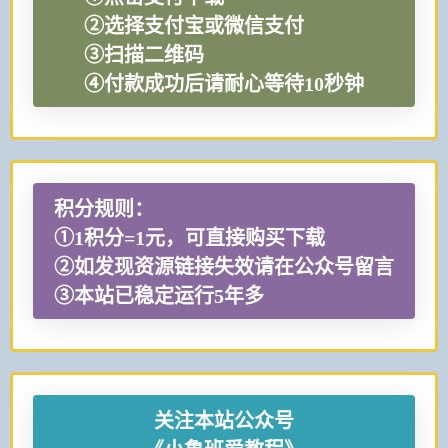
②选择支付宝或微信支付
③扫描二维码
④付款成功后请耐心等待10秒钟
积分规则：
①1积分=1元，可直接购买下载
②如发现资源链接失效请在公众号留言
③本站已稳定运行5年多
关注本站公众号