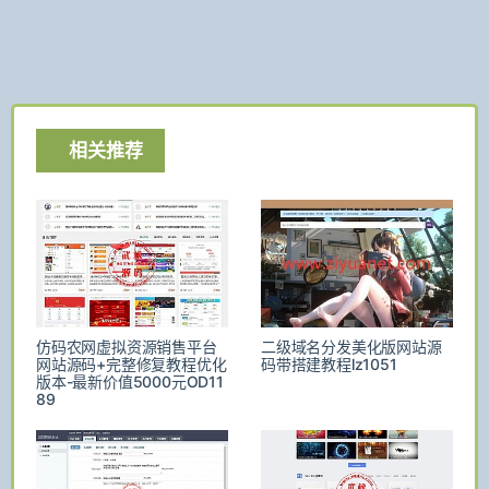
相关推荐
仿码农网虚拟资源销售平台
二级域名分发美化版网站源
网站源码+完整修复教程优化
码带搭建教程lz1051
版本-最新价值5000元OD11
89