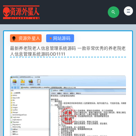
资源外星人
网站源码
最新养老院老人信息管理系统源码 一款非常优秀的养老院老
人信息管理系统源码OD1111