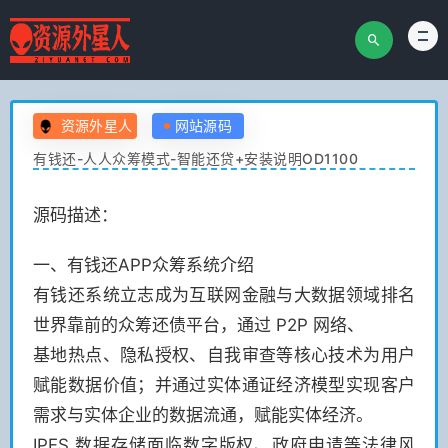
资源外星人
网站源码
有钱还-人人众筹模式-智能还贷+安装说明OD1100
源码描述：
一、有钱还APP众筹系统介绍
有钱还系统立志成为互联网金融与大数据领域排名
世界靠前的众筹还债平台，通过 P2P 网络、
基地热点、隐私授权、自我审查等核心技术为用户
赋能数据价值；并通过实体通证经济模型实现客户
需求与实体企业的数据流通，赋能实体经济。
IPFS 数据存储面临数字版权、政府申请等法律风