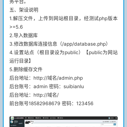
务平台。
五、架设说明
1.解压文件，上传到网站根目录，经测试php版本
>=5.6
2.导入数据库
3.修改数据库连接信息（/app/database.php）
4.设置站点（根目录设为public）【public为网站
运行目录】
5.删除缓存文件
后台地址：http://域名/admin.php
后台账号：admin 密码：suibianlu
后台地址：http://域名/
前台账号18582968679 密码：123456