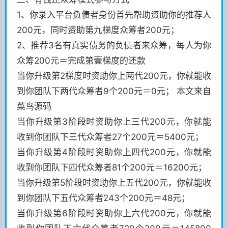
1、你录入平台负债者身份首先帮助资助你的推荐人
200元，同时资助第九梯度众筹者200元；
2、推荐3名有真实债务的负债者来众筹，每人为你
众筹200元＝完成第壹梯度的还款
当你升级第2梯度时资助你上两代200元，你就能收
到你团队下两代众筹者9个200元＝0元； 本文来自
菜鸟源码
当你升级第3阶段时资助你上三代200元，你就能
收到你团队下三代众筹者27个200元＝5400元；
当你升级第4阶段时资助你上四代200元，你就能
收到你团队下四代众筹者81个200元＝16200元；
当你升级第5阶段时资助你上五代200元，你就能收
到你团队下五代众筹者243个200元＝48元；
当你升级第6阶段时资助你上六代200元，你就能