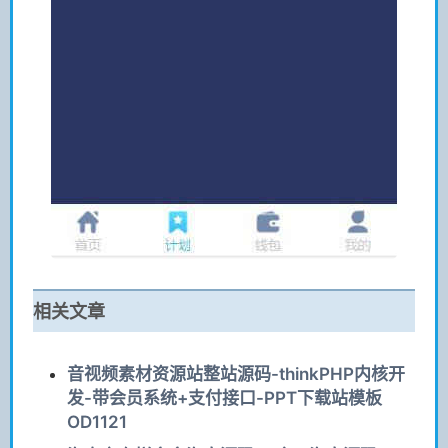
相关文章
音视频素材资源站整站源码-thinkPHP内核开
发-带会员系统+支付接口-PPT下载站模板
OD1121