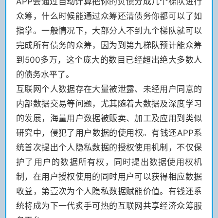
APP会通过自动计算把你的负债分成几个梯队进行
众筹，什么时候能通过众筹还清债务你都可以了如
指掌。一般情况下，大部分人不到九个梯队就可以
完成所有债务的众筹，因为到第九梯队预计能众筹
到500多万，这个庞大的数目已经超出绝大多数人
的债务水平了。
互联网个人数据存在大量被泄露、未经用户同意的
内部数据交易等问题，尤其随着大数据及深度学习
的发展，海量用户数据被贩卖、加工及应用到类似
研究中，侵犯了用户数据的使用权。有钱还APP系
统首次提出个人隐私数据的授权使用机制，不仅保
护了用户的数据所有权，同时提出数据使用权机
制，在用户授权使用的同时用户可以获得相应数据
收益，第壹次为个人隐私数据赋能价值。有钱还系
统将成为下一代炙手可热的互联网共享经济众筹服