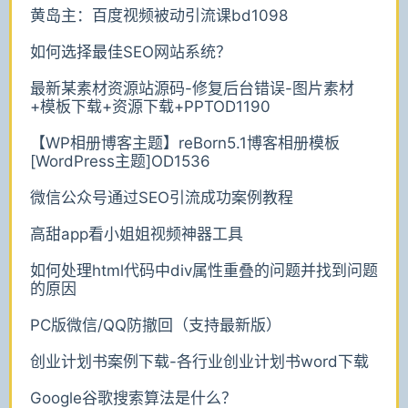
黄岛主：百度视频被动引流课bd1098
如何选择最佳SEO网站系统？
最新某素材资源站源码-修复后台错误-图片素材
+模板下载+资源下载+PPTOD1190
【WP相册博客主题】reBorn5.1博客相册模板
[WordPress主题]OD1536
微信公众号通过SEO引流成功案例教程
高甜app看小姐姐视频神器工具
如何处理html代码中div属性重叠的问题并找到问题
的原因
PC版微信/QQ防撤回（支持最新版）
创业计划书案例下载-各行业创业计划书word下载
Google谷歌搜索算法是什么？