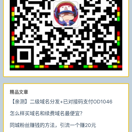
精品文章
【亲测】二级域名分发+已对接码支付OD1046
怎么样买域名和续费域名最便宜？
同城粉丝赚钱的方法，引流一个赚20元