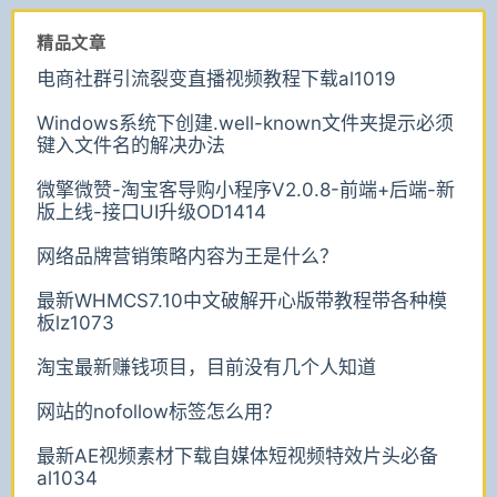
精品文章
电商社群引流裂变直播视频教程下载al1019
Windows系统下创建.well-known文件夹提示必须
键入文件名的解决办法
微擎微赞-淘宝客导购小程序V2.0.8-前端+后端-新
版上线-接口UI升级OD1414
网络品牌营销策略内容为王是什么？
最新WHMCS7.10中文破解开心版带教程带各种模
板lz1073
淘宝最新赚钱项目，目前没有几个人知道
网站的nofollow标签怎么用？
最新AE视频素材下载自媒体短视频特效片头必备
al1034