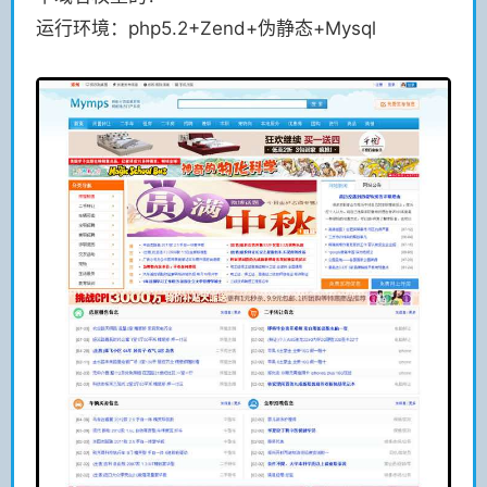
运行环境：php5.2+Zend+伪静态+Mysql