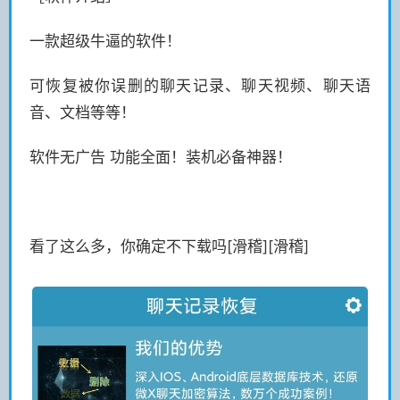
一款超级牛逼的软件！
可恢复被你误删的聊天记录、聊天视频、聊天语
音、文档等等！
软件无广告 功能全面！装机必备神器！
看了这么多，你确定不下载吗[滑稽][滑稽]