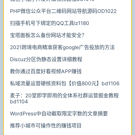
PHP微信公众平台二维码网站导航源码OD1022
扫描手机号下绑定的QQ工具lz1180
宝塔面板怎么备份网站才能安全？
2021跨境电商精准获客google广告投放的方法
Discuz分区伪静态设置详细教程
教你通过百度好看视频APP赚钱
私域流量运营硬核资料包【价值800元】bd1106
麦子：20堂即学即用的全体系社群运营掘金教程
bd1104
WordPress中自动截取限定字数的文章摘要
推荐小城市可操作性的赚钱项目