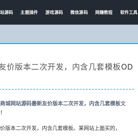
站源码
主题插件
游戏源码
微信源码
网赚教程
软件工具
友价版本二次开发，内含几套模板OD
商城网站源码最新友价版本二次开发，内含几套模板
文
！
价版本二次开发，内含几套模板。某网站上面买的，