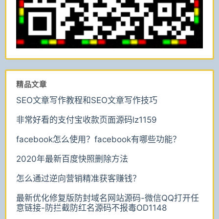
精品文章
SEO文章写作教程和SEO文章写作技巧
非常好看的支付宝收款页面源码lz1159
facebook怎么使用？facebook有哪些功能？
2020年最新百度快照删除方法
怎么通过逆向营销精准获客赚钱？
最新优化修复版防封域名网站源码-微信QQ打开任
意链接-防拦截防红名源码不报毒OD1148