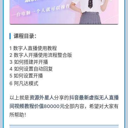
课程目录：
1 数字人直播使用教程
2 数字人开播使用流程整合版
3 如何搭建并开播
4 如何设置自动回复
5 如何设置开播
6 阿凡达模式
以上就是
资源
外星人
分享的
抖音最新虚拟无人直播
间视频教程价值80000元
全部内容，希望对大家有
所帮助！