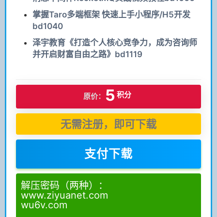
掌握Taro多端框架 快速上手小程序/H5开发
bd1040
泽宇教育《打造个人核心竞争力，成为咨询师
并开启财富自由之路》bd1119
5
积分
原价：
无需注册，即可下载
支付下载
解压密码（两种）：
www.ziyuanet.com
wu6v.com