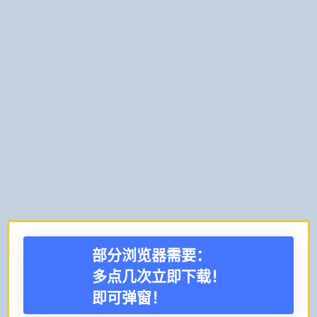
部分浏览器需要：
多点几次立即下载！
即可弹窗！