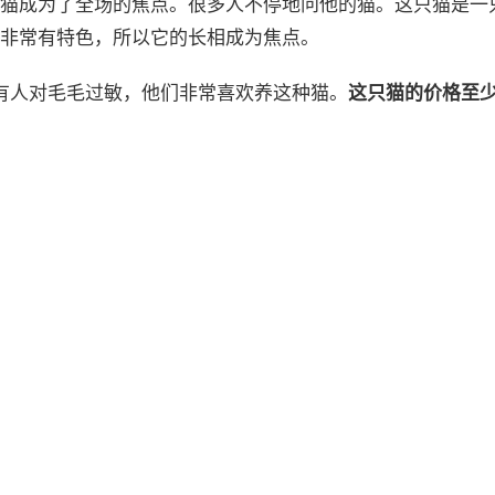
猫成为了全场的焦点。很多人不停地问他的猫。这只猫是一
非常有特色，所以它的长相成为焦点。
有人对毛毛过敏，他们非常喜欢养这种猫。
这只猫的价格至