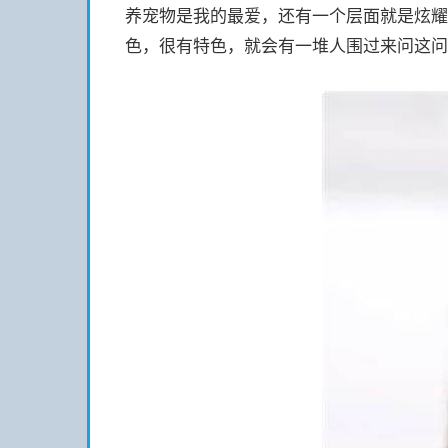
养宠物是我的最爱，还有一个层面就是炫耀
色，很有特色，就会有一堆人围过来问这问