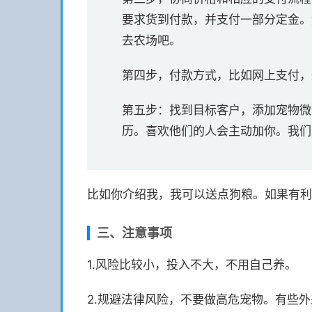
要求货到付款，并支付一部分定金。
去农场吧。
第四步，付款方式，比如网上支付，
第五步：找到目标客户，添加宠物微
历。喜欢他们的人会主动加你。我们
比如你介绍我，我可以送点狗粮。如果有利
三、注意事项
1.风险比较小，投入不大，不用自己养。
2.规避法律风险，不要做高危宠物。有些