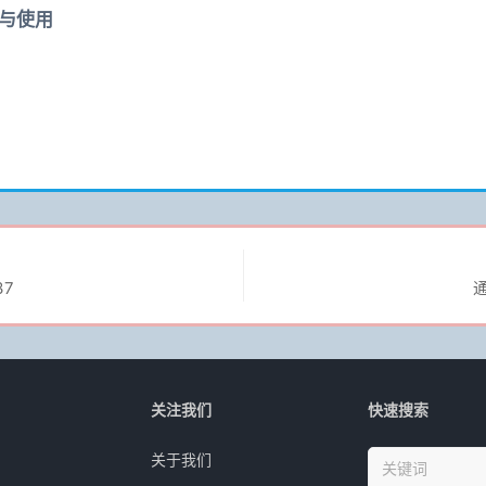
装与使用
7
关注我们
快速搜索
关于我们