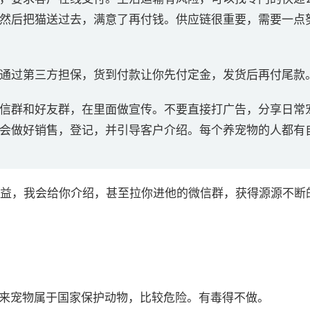
然后把猫送过去，满意了再付钱。供应链很重要，需要一点
通过第三方担保，货到付款让你先付定金，发货后再付尾款
信群和好友群，在里面做宣传。不要直接打广告，分享日常
会做好销售，登记，并引导客户介绍。每个养宠物的人都有
益，我会给你介绍，甚至拉你进他的微信群，获得源源不断
外来宠物属于国家保护动物，比较危险。有毒得不做。