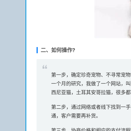
二、如何操作?
第一步，确定珍奇宠物、不寻常宠物
一个月的研究，我做了一个网站，叫
西尼亚猫，土耳其安哥拉猫，很多都
第二步，通过网络或者线下找到一手
通，客户需要再补货。
第三步，协商价格和相应的支付流程