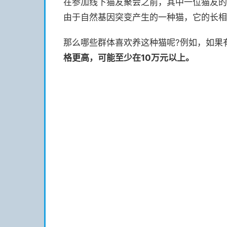
在参加线下猫友聚会之前，其中一位猫友的
由于自然基因突变产生的一种猫，它的长相
那么哪些群体喜欢养这种猫呢?例如，如果
格更高，可能至少在10万元以上。