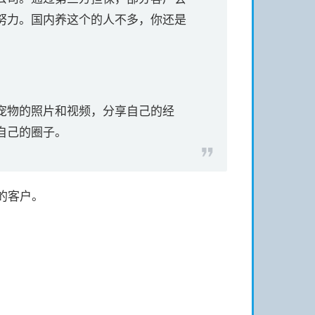
努力。国内养这个的人不多，你还是
。
宠物的照片和视频，分享自己的经
自己的圈子。
的客户。