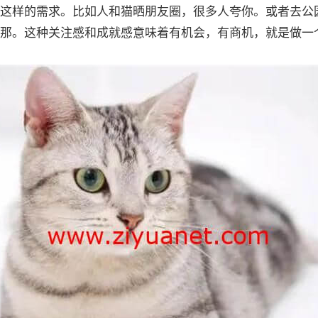
这样的需求。比如人和猫晒朋友圈，很多人夸你。或者去公
那。这种关注感和成就感意味着有机会，有商机，就是做一