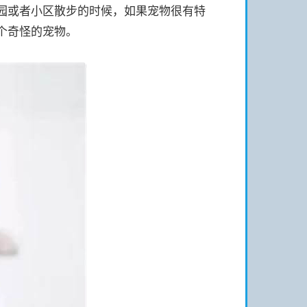
园或者小区散步的时候，如果宠物很有特
个奇怪的宠物。