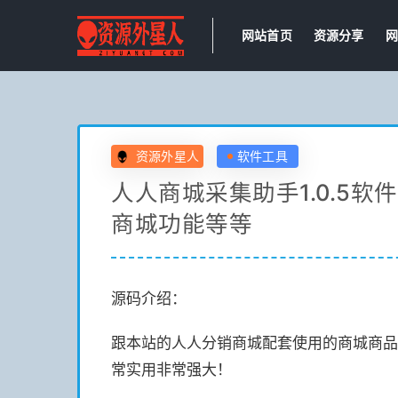
网站首页
资源分享
网
资源外星人
软件工具
人人商城采集助手1.0.5
商城功能等等
源码介绍：
跟本站的人人分销商城配套使用的商城商品
常实用非常强大！