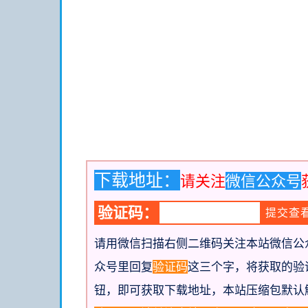
下载地址：
请关注
微信公众号
验证码：
请用微信扫描右侧二维码关注本站微信公
众号里回复
验证码
这三个字，将获取的验
钮，即可获取下载地址
，本站压缩包默认