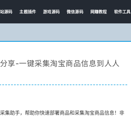
站源码
主题插件
游戏源码
微信源码
网赚教程
软件工具
软件分享-一键采集淘宝商品信息到人人
采集助手，帮助你快速部署商品和采集淘宝商品信息！非