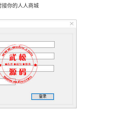
行对接你的人人商城