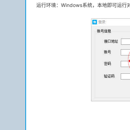
运行环境：Windows系统，本地即可运