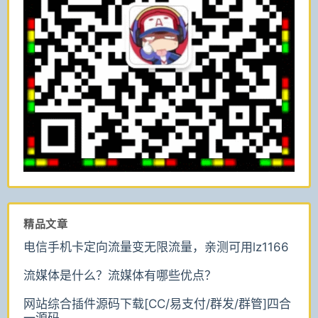
精品文章
电信手机卡定向流量变无限流量，亲测可用lz1166
流媒体是什么？流媒体有哪些优点？
网站综合插件源码下载[CC/易支付/群发/群管]四合
一源码