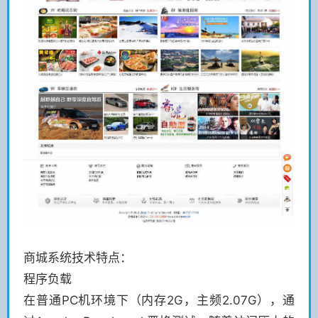
商城系统技术特点：
程序负载
在普通PC机环境下（内存2G，主频2.07G），通