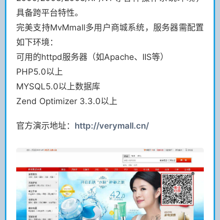
具备跨平台特性。
完美支持MvMmall多用户商城系统，服务器需配置
如下环境：
可用的httpd服务器（如Apache、IIS等）
PHP5.0以上
MYSQL5.0以上数据库
Zend Optimizer 3.3.0以上
官方演示地址：
http://verymall.cn/