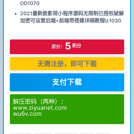
OD1070
2021最新款影视小程序源码无限制已授权破解
加密可运营后端+前端带搭建详细教程lz1030
5
积分
原价：
无需注册，即可下载
支付下载
解压密码（两种）：
www.ziyuanet.com
wu6v.com