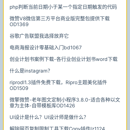
php判断当前日期小于某一个指定日期触发的代码
微赞V8微信第三方平台商业版完整包提供下载
OD1369
谷歌广告联盟我选择放弃它
电商海报设计零基础入门bd1067
创业计划书案例下载-各行业创业计划书word下载
什么是instagram？
riprodl1.3插件免费下载，Ripro主题美化插件
OD1509
微擎微赞-老年图文定制小程序3.8.0-适合各种以文
章为主体-自带模板库OD1426
UI设计是什么？UI设计师是做什么？
解除网页复制限制工具下载Copy插件lz1124