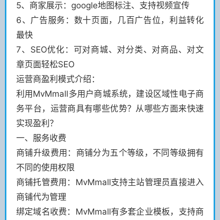
5、商家展示：google地图标注、支持视频宣传
6、广告服务：数十页面，几百广告位，利益转化
最快
7、SEO优化：可对商城、对分类、对商品、对文
章页面轻松SEO
运营商盈利模式介绍：
利用MvMmall多用户商城系统，建设区域性电子商
务平台，运营商具有哪些优势？从哪些方面来快速
实现盈利？
一、服务收费
商铺升级费用：商铺分为五个等级，不同等级拥有
不同的使用权限
商铺托管费用：MvMmall支持主站管理员直接进入
商铺代为管理
绑定域名收费：MvMmall有多套企业模板，支持商