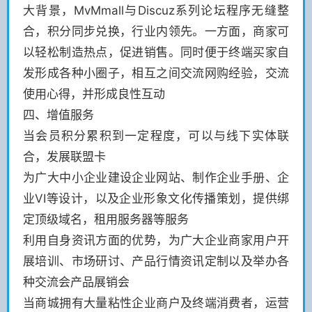
大背景，MvMmall与Discuz系列论坛程序无缝整
合，积分同步兑换，行业内领先。一方面，商家可
以轻松制造热点，促进销售。同时便于终端买家自
发形成各种小圈子，相互之间交流网购经验，交流
使用心得，并形成良性互动
四、增值服务
当会员积分累积到一定程度，可以与线下实体联
合，发展联盟卡
为广大中小企业建设企业网站、制作企业手册、企
业VI等设计，以及企业形象文化传播策划，提供绑
定顶级域名，租用服务器等服务
利用自身资讯方面的优势，为广大企业商家用户开
展培训、市场研讨、产品行情资讯定制以及举办各
种交流会产品展销会
当商城拥有大量粘性企业商户及终端消费者，运营