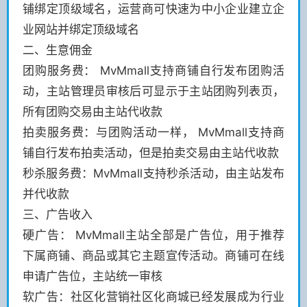
铺绑定顶级域名，运营商可快速为中小企业建立企
业网站并绑定顶级域名
二、生意佣金
团购服务费： MvMmall支持商铺自行发布团购活
动，主站管理员审核后可显示于主站团购列表页，
所有团购交易由主站代收款
拍卖服务费：与团购活动一样， MvMmall支持商
铺自行发布拍卖活动，但是拍卖交易由主站代收款
秒杀服务费：MvMmall支持秒杀活动，由主站发布
并代收款
三、广告收入
硬广告： MvMmall主站全部是广告位，用于推荐
下属商铺、商品或其它主题宣传活动。商铺可在线
申请广告位，主站统一审核
软广告：社区化营销社区化商城已经发展成为行业