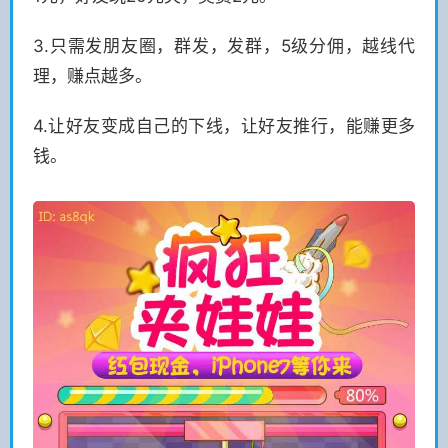
3.只需发朋友圈，群发，发群，5级分佣，越线代
理，赚点越多。
4.让好友变成自己的下线，让好友推行，能赚更多
钱。