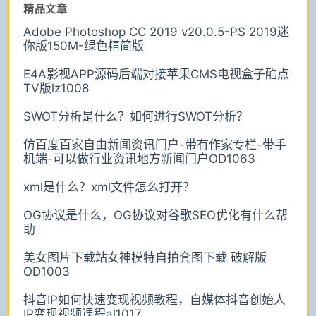
精品文章
Adobe Photoshop CC 2019 v20.0.5-PS 2019迷
你版150M-绿色精简版
E4A影视APP源码后端对接苹果CMS电视盒子酷点
TV版lz1008
SWOT分析是什么？如何进行SWOT分析？
仿百度百家自由新闻资讯门户-带有作家专栏-带手
机端-可以做行业资讯地方新闻门户OD1063
xml是什么？xml文件怎么打开？
OG协议是什么，OG协议对谷歌SEO优化有什么帮
助
美女图片下载站女神模特自拍套图下载 破解版
OD1003
抖音IP如何快速变现视频教程，自媒体抖音创始人
IP变现视频课程al1017