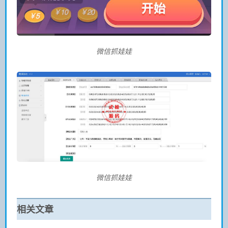
微信抓娃娃
微信抓娃娃
相关文章