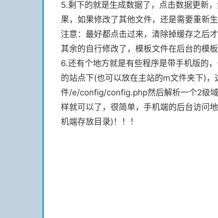
5.剩下的就是生成数据了，点击数据更新，
果，如果修改了其他文件，还是需要重新生
注意：最好都点击过来，清除掉缓存之后才
其余的自行修改了，模板文件在后台的模板
6.还有个地方就是有些程序是带手机版的
的站点下(也可以放在主站的m文件夹下)
件/e/config/config.php然后
样就可以了，很简单，手机端的后台访问地址是htt
机端存放目录)！！！