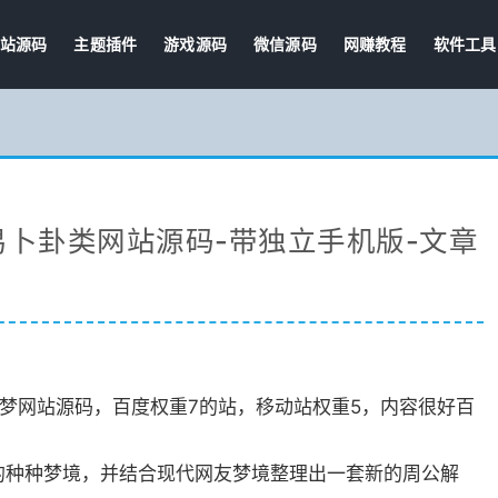
站源码
主题插件
游戏源码
微信源码
网赚教程
软件工具
易卜卦类网站源码-带独立手机版-文章
解梦网站源码，百度权重7的站，移动站权重5，内容很好百
的种种梦境，并结合现代网友梦境整理出一套新的周公解