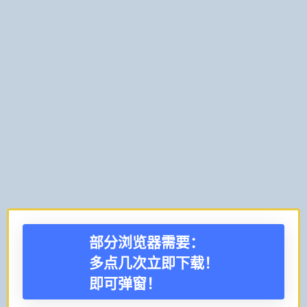
部分浏览器需要：
多点几次立即下载！
即可弹窗！