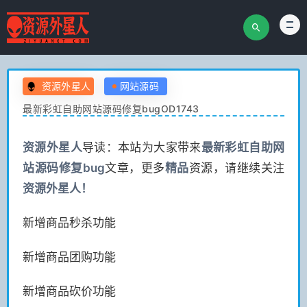
资源外星人
网站源码
最新彩虹自助网站源码修复bugOD1743
资源
外星人
导读：本站为大家带来
最新彩虹自助网
站源码修复bug
文章，更多
精品
资源，请继续关注
资源
外星人！
新增商品秒杀功能
新增商品团购功能
新增商品砍价功能