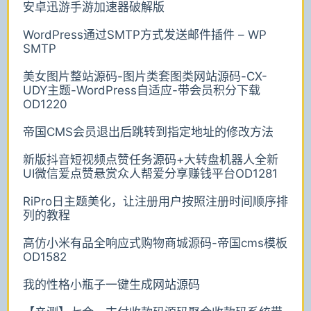
安卓迅游手游加速器破解版
WordPress通过SMTP方式发送邮件插件 – WP
SMTP
美女图片整站源码-图片类套图类网站源码-CX-
UDY主题-WordPress自适应-带会员积分下载
OD1220
帝国CMS会员退出后跳转到指定地址的修改方法
新版抖音短视频点赞任务源码+大转盘机器人全新
UI微信爱点赞悬赏众人帮爱分享赚钱平台OD1281
RiPro日主题美化，让注册用户按照注册时间顺序排
列的教程
高仿小米有品全响应式购物商城源码-帝国cms模板
OD1582
我的性格小瓶子一键生成网站源码