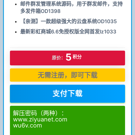
邮件群发管理系统源码，用于群发邮件，支持
多发件箱OD1398
【亲测】一款超级强大的云盘系统OD1035
最新彩虹商城6.6免授权版全网首发lz1033
5
积分
原价：
无需注册，即可下载
支付下载
解压密码（两种）：
www.ziyuanet.com
wu6v.com