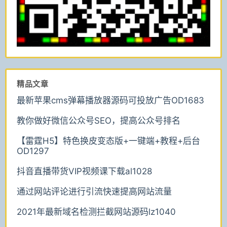
精品文章
最新苹果cms弹幕播放器源码可投放广告OD1683
教你做好微信公众号SEO，提高公众号排名
【雷霆H5】特色换皮变态版+一键端+教程+后台
OD1297
抖音直播带货VIP视频课下载al1028
通过网站评论进行引流快速提高网站流量
2021年最新域名检测拦截网站源码lz1040