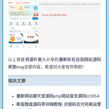
以上就是
资源
外星人
分享的
最新彩虹自助网站源码
修复bug
全部内容，希望对大家有所帮助！
相关文章
最新网站聊天室源码php网站留言源码lz1054
新版微盘源码带详细教程-对接码支付完美运营