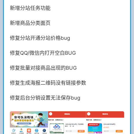
新增分站任务功能
新增商品分类面页
修复分站开通分站价格bug
修复QQ/微信内打开空白BUG
修复批量对接商品出现的BUG
修复生成海报二维码没有链接参数
修复后台分销设置无法保存bug