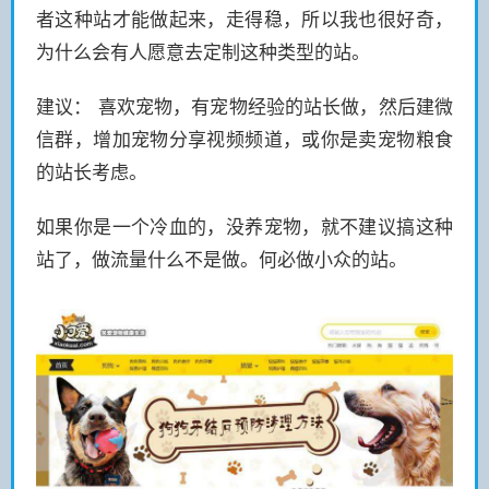
者这种站才能做起来，走得稳，所以我也很好奇，
为什么会有人愿意去定制这种类型的站。
建议： 喜欢宠物，有宠物经验的站长做，然后建微
信群，增加宠物分享视频频道，或你是卖宠物粮食
的站长考虑。
如果你是一个冷血的，没养宠物，就不建议搞这种
站了，做流量什么不是做。何必做小众的站。