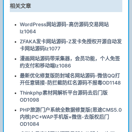
相关文章
WordPress网站源码-高仿源码交易网站
lz1064
ZFAKA发卡网站源码-Z发卡免授权开源自动发
卡网站源码lz1077
漫画网站源码带采集器，会员功能，个人免签
约支付和移动端lz1086
最新优化修复版防封域名网站源码-微信QQ打
开任意链接-防拦截防红名源码不报毒OD1148
Thinkphp素材网解析平台源码去后门版
OD1098
PHP旅游门户系统全数据修复版(思途CMS5.0
内核)PC+WAP手机版+微信-去版权后门
OD1084