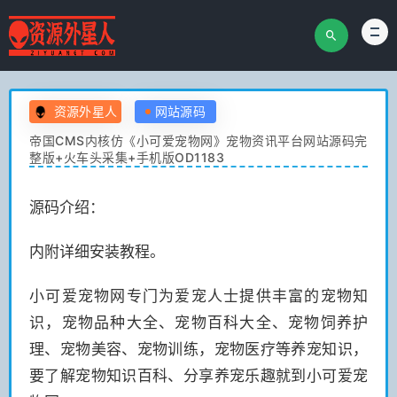
资源外星人
网站源码
帝国CMS内核仿《小可爱宠物网》宠物资讯平台网站源码完
整版+火车头采集+手机版OD1183
源码介绍：
内附详细安装教程。
小可爱宠物网专门为爱宠人士提供丰富的宠物知
识，宠物品种大全、宠物百科大全、宠物饲养护
理、宠物美容、宠物训练，宠物医疗等养宠知识，
要了解宠物知识百科、分享养宠乐趣就到小可爱宠