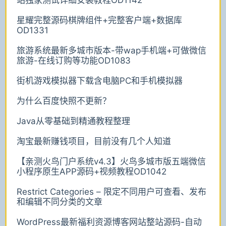
星耀完整源码棋牌组件+完整客户端+数据库
OD1331
旅游系统最新多城市版本-带wap手机端+可做微信
旅游-在线订购等功能OD1083
街机游戏模拟器下载含电脑PC和手机模拟器
为什么百度快照不更新？
Java从零基础到精通教程整理
淘宝最新赚钱项目，目前没有几个人知道
【亲测火鸟门户系统v4.3】火鸟多城市版五端微信
小程序原生APP源码+视频教程OD1042
Restrict Categories – 限定不同用户可查看、发布
和编辑不同分类的文章
WordPress最新福利资源博客网站整站源码-自动