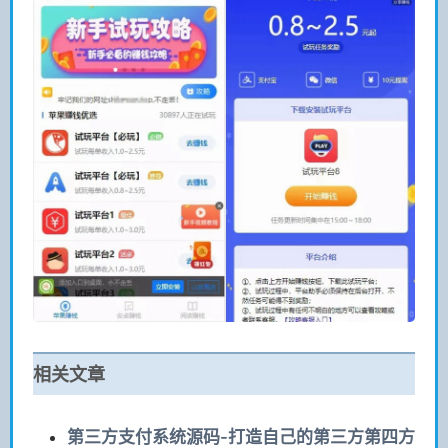
相关文章
第三方支付系统源码-打造自己的第三方第四方