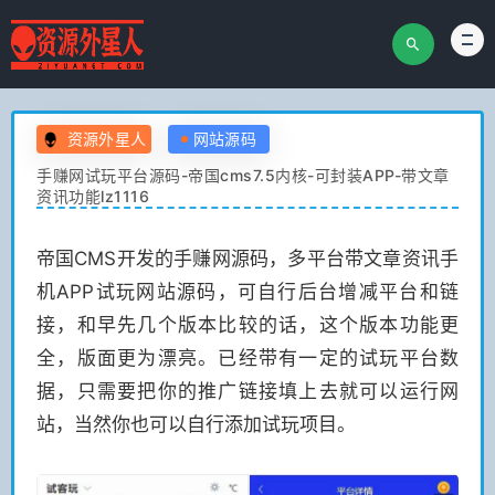
资源外星人
网站源码
手赚网试玩平台源码-帝国cms7.5内核-可封装APP-带文章
资讯功能lz1116
帝国CMS开发的手赚网源码，多平台带文章资讯手
机APP试玩网站源码，可自行后台增减平台和链
接，和早先几个版本比较的话，这个版本功能更
全，版面更为漂亮。已经带有一定的试玩平台数
据，只需要把你的推广链接填上去就可以运行网
站，当然你也可以自行添加试玩项目。