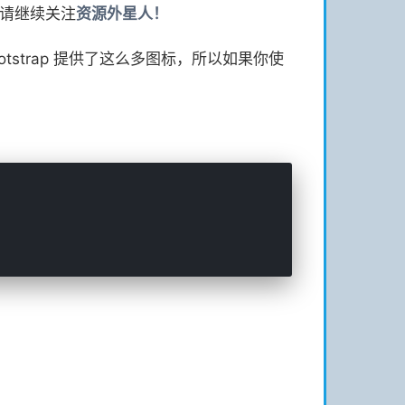
请继续关注
资源
外星人！
 Bootstrap 提供了这么多图标，所以如果你使