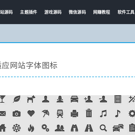
站源码
主题插件
游戏源码
微信源码
网赚教程
软件工具
ap自适应网站字体图标