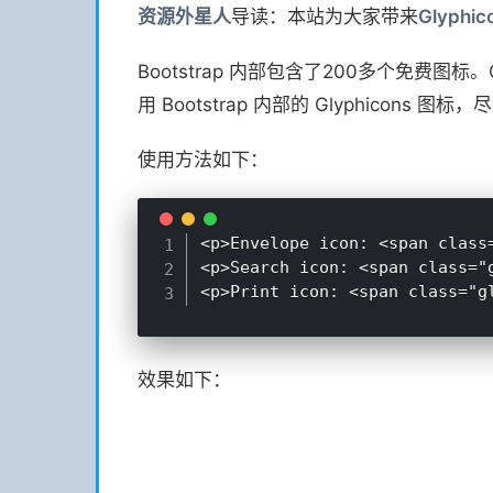
资源
外星人
导读：本站为大家带来
Glyphi
Bootstrap 内部包含了200多个免费图标。
用 Bootstrap 内部的 Glyphicons 图标，
使用方法如下：
<p>Envelope icon: <span class
<p>Search icon: <span class="
效果如下：