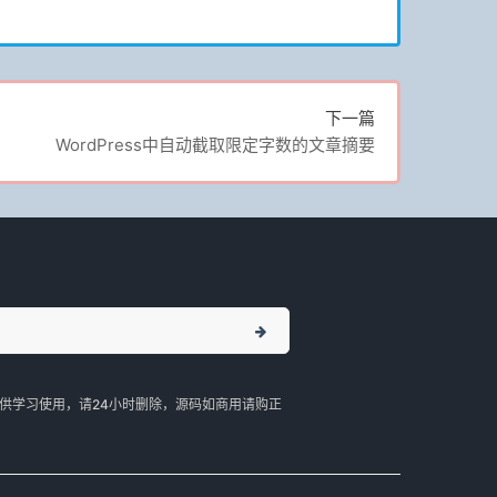
下一篇
WordPress中自动截取限定字数的文章摘要
供学习使用，请24小时删除，源码如商用请购正