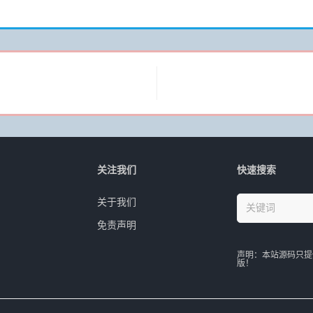
关注我们
快速搜索
关于我们
免责声明
声明：本站源码只提
版！