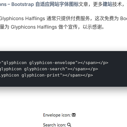
cons – Bootstrap 自适应网站字体图标
文章，更多
建站
技术，
Glyphicons Halflings 通常只提供付费服务，这次免费为
尽量为 Glyphicons Halflings 做个宣传，以示感谢。
="glyphicon glyphicon-envelope"></span></p> 

glyphicon glyphicon-search"></span></p>
