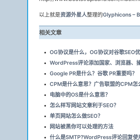
以上就是
资源
外星人
整理的
Glyphicons 
相关文章
OG协议是什么，OG协议对谷歌SEO
WordPress评论添加国家、浏览器
Google PR是什么？谷歌 PR重要吗？
CPM是什么意思？广告联盟的CPM怎
电脑中的OS是什么意思？
怎么样写网站文章利于SEO？
单页网站怎么做SEO？
网站被黑你可以处理的方法
什么是SMTP?WordPress评论回复