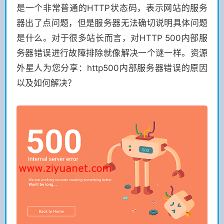
是一个非常普通的HTTP状态码，表示网站的服务
器出了点问题，但是服务器无法确切说明具体问题
是什么。对于很多站长而言，对HTTP 500内部服
务器错误进行故障排除就像解决一个谜一样。资源
外星人为您分享：http500内部服务器错误的原因
以及如何解决？