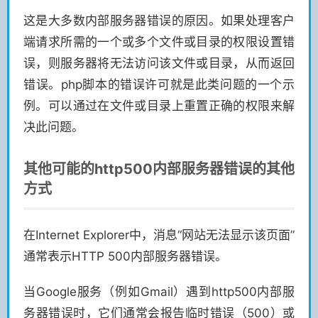
这是大多数内部服务器错误的原因。如果处理客户
端请求所需的一个或多个文件或目录的权限设置错
误，则服务器将无法访问该文件或目录，从而返回
错误。php脚本的错误许可就是此类问题的一个示
例。可以通过在文件或目录上重置正确的权限来解
决此问题。
其他可能的http500内部服务器错误的其他
方式
在Internet Explorer中，消息“网站无法显示该页面”
通常表示HTTP 500内部服务器错误。
当Google服务（例如Gmail）遇到http500内部服
务器错误时，它们通常会报告临时错误（500）或