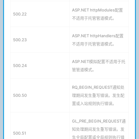
ASP.NET httpModules配置
500.22
不适用于托管管道模式。
ASP.NET httpHandlers配置
500.23
不适用于托管管道模式。
ASP.NET模拟配置不适用于托
500.24
管管道模式。
RQ_BEGIN_REQUEST通知处
500.50
理期间发生重写错误。发生配
置或入站规则执行错误。
GL_PRE_BEGIN_REQUEST通
知处理期间发生重写错误。发
500.51
生全局配置或全局规则执行错