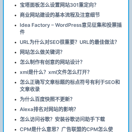
宝塔面板怎么设置网站301重定向？
商业网站建设的基本流程及注意细节
Idea Factory – WordPress意见征集和投票插
件
URL为什么对SEO很重要？URL的最佳做法？
网站怎么做关键词？
怎么制作有创意的网站设计？
xml是什么？xml文件怎么打开？
怎么正确写文章标题的标点符号有利于SEO和
文章收录
为什么百度快照不更新？
Alexa排名对网站的影响？
怎么访问谷歌？安装谷歌访问助手下载
CPM是什么意思？广告联盟的CPM怎么使