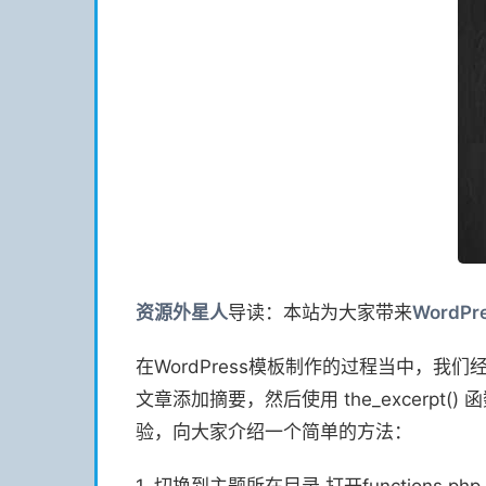
资源
外星人
导读：本站为大家带来
Word
在WordPress模板制作的过程当中，我
文章添加摘要，然后使用 the_excerpt(
验，向大家介绍一个简单的方法：