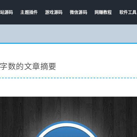
站源码
主题插件
游戏源码
微信源码
网赚教程
软件工具
限定字数的文章摘要