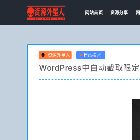
网站首页
资源分享
网
资源外星人
建站技术
WordPress中自动截取