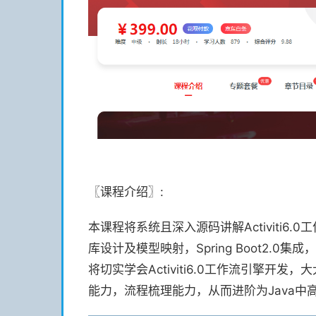
〖课程介绍〗:
本课程将系统且深入源码讲解Activiti6.
库设计及模型映射，Spring Boot2.
将切实学会Activiti6.0工作流引擎
能力，流程梳理能力，从而进阶为Java中