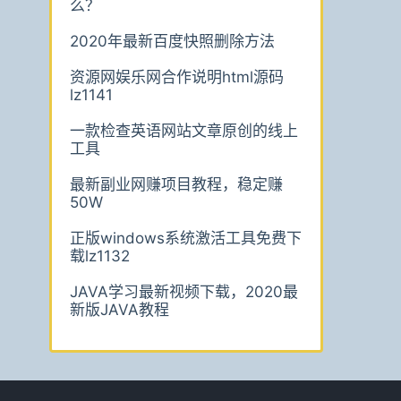
么？
2020年最新百度快照删除方法
资源网娱乐网合作说明html源码
lz1141
一款检查英语网站文章原创的线上
工具
最新副业网赚项目教程，稳定赚
50W
正版windows系统激活工具免费下
载lz1132
JAVA学习最新视频下载，2020最
新版JAVA教程