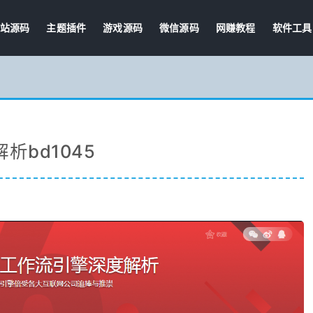
站源码
主题插件
游戏源码
微信源码
网赚教程
软件工具
解析bd1045