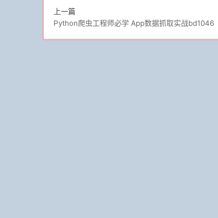
上一篇
Python爬虫工程师必学 App数据抓取实战bd1046