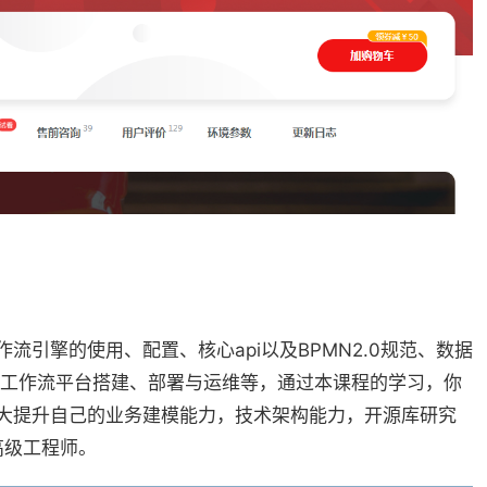
0工作流引擎的使用、配置、核心api以及BPMN2.0规范、数据
0集成，工作流平台搭建、部署与运维等，通过本课程的学习，你
开发，大大提升自己的业务建模能力，技术架构能力，开源库研究
高级工程师。