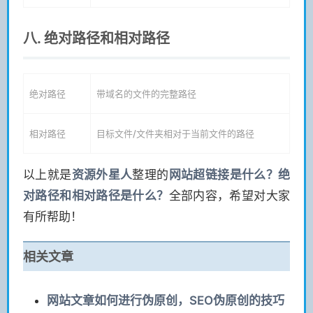
八. 绝对路径和相对路径
绝对路径
带域名的文件的完整路径
相对路径
目标文件/文件夹相对于当前文件的路径
以上就是
资源
外星人
整理的
网站超链接是什么？绝
对路径和相对路径是什么？
全部内容，希望对大家
有所帮助！
相关文章
网站文章如何进行伪原创，SEO伪原创的技巧