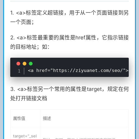
1. <a>标签定义超链接，用于从一个页面链接到另
一个页面；
2. <a>标签最重要的属性是href属性，它指示链接
的目标地址；如：
3. <a>标签另一个常用的属性是target，规定在何
处打开链接文档
属性值
描述
target="_sel