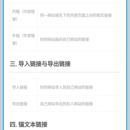
内链（内部链
同一网站域名下的内容页面之间的相互链接
接）
外链（外部链
别的网站指向自己网站的链接
接）
三. 导入链接与导出链接
导入链接
别的网站导入到自己网站的链接
导出链接
自己网站导出到别人网站的链接
四. 锚文本链接