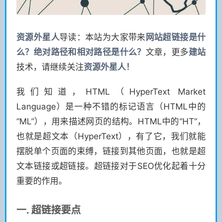
资源
外星人
导读：本站为大家带来
网站超链接是什
么？绝对路径和相对路径是什么？
文章，更多
建站
技术，请继续关注
资源
外星人！
我们知道，HTML（HyperText Market
Language）是一种不错的标记语言（HTML中的
“ML”），用来描述网页的结构。HTML中的“HT”，
也就是超文本（HyperText），有了它，我们就能
摆脱单个页面的束缚，链接到其他页面，也就是超
文本链接或超链接。超链接对于SEO优化起着十分
重要的作用。
一. 超链接要点