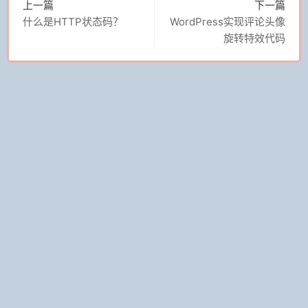
上一篇
下一篇
什么是HTTP状态码？
WordPress实现评论头像
旋转特效代码