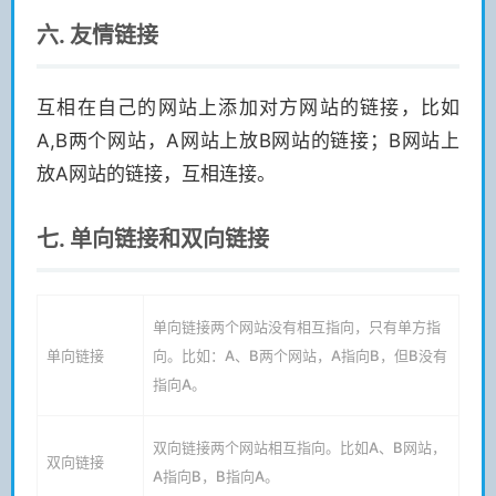
六. 友情链接
互相在自己的网站上添加对方网站的链接，比如
A,B两个网站，A网站上放B网站的链接；B网站上
放A网站的链接，互相连接。
七. 单向链接和双向链接
单向链接两个网站没有相互指向，只有单方指
单向链接
向。比如：A、B两个网站，A指向B，但B没有
指向A。
双向链接两个网站相互指向。比如A、B网站，
双向链接
A指向B，B指向A。