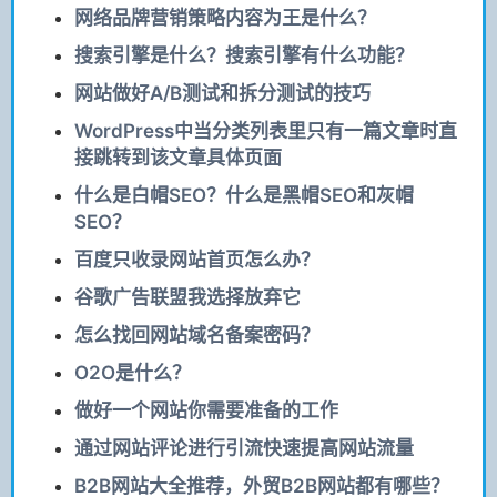
网络品牌营销策略内容为王是什么？
搜索引擎是什么？搜索引擎有什么功能？
网站做好A/B测试和拆分测试的技巧
WordPress中当分类列表里只有一篇文章时直
接跳转到该文章具体页面
什么是白帽SEO？什么是黑帽SEO和灰帽
SEO？
百度只收录网站首页怎么办？
谷歌广告联盟我选择放弃它
怎么找回网站域名备案密码？
O2O是什么？
做好一个网站你需要准备的工作
通过网站评论进行引流快速提高网站流量
B2B网站大全推荐，外贸B2B网站都有哪些？