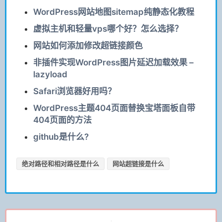
WordPress网站地图sitemap纯静态化教程
虚拟主机和轻量vps哪个好？怎么选择？
网站如何添加修改超链接颜色
非插件实现WordPress图片延迟加载效果 –
lazyload
Safari浏览器好用吗？
WordPress主题404页面替换宝塔面板自带
404页面的方法
github是什么?
绝对路径和相对路径是什么
网站超链接是什么