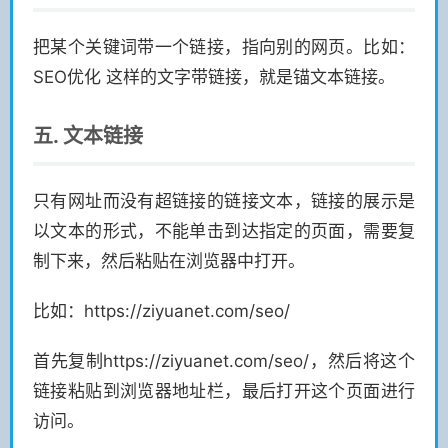
把某个关键词带一个链接，指向别的网页。比如：
SEO优化 这样的文字带链接，就是锚文本链接。
五. 文本链接
只有网址而没有超链接的链接文本，链接的展示是
以文本的形式，不能单击到达指定的页面，需要复
制下来，然后粘贴在浏览器中打开。
比如：https://ziyuanet.com/seo/
首先复制https://ziyuanet.com/seo/，然后将这个
链接粘贴到浏览器地址栏，最后打开这个页面进行
访问。