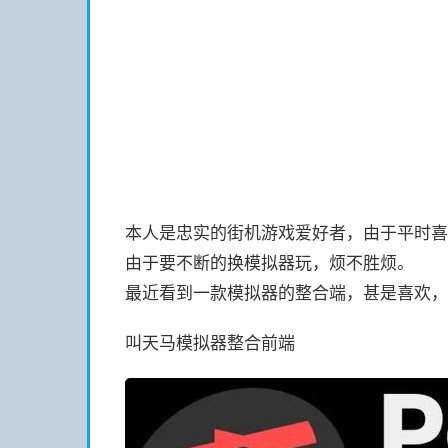
本人是忠实的街机游戏爱好者，由于平时喜欢
由于要不断的换模拟器玩，烦不胜烦。
最近看到一款模拟器的整合端，甚是喜欢，
叫天马模拟器整合前端