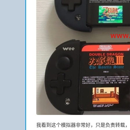
我看到这个模拟器非常好，只是负责转载，