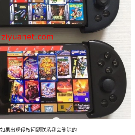
如果出现侵权问题联系我会删除的