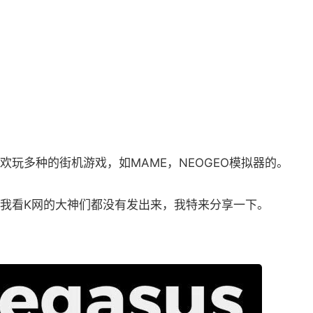
玩多种的街机游戏，如MAME，NEOGEO模拟器的。
我看K网的大神们都没有发出来，我特来分享一下。