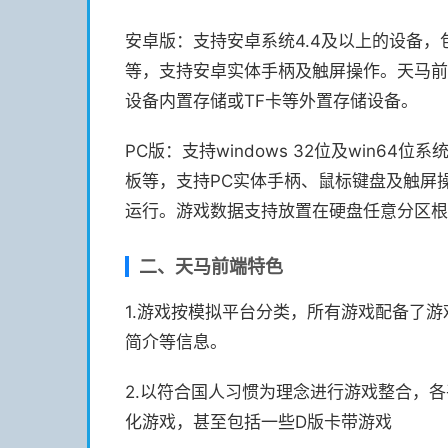
安卓版：支持安卓系统4.4及以上的设备
等，支持安卓实体手柄及触屏操作。天马前
设备内置存储或TF卡等外置存储设备。
PC版：支持windows 32位及win64
板等，支持PC实体手柄、鼠标键盘及触屏
运行。游戏数据支持放置在硬盘任意分区根
二、天马前端特色
1.游戏按模拟平台分类，所有游戏配备了游
简介等信息。
2.以符合国人习惯为理念进行游戏整合，
化游戏，甚至包括一些D版卡带游戏