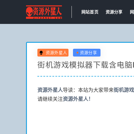
网站首页
资源分享
网
资源外星人
资源分享
街机游戏模拟器下载含电脑
资源
外星人
导读：本站为大家带来
街机游戏
请继续关注
资源
外星人！