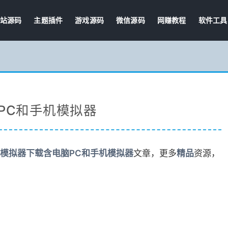
站源码
主题插件
游戏源码
微信源码
网赚教程
软件工具
PC和手机模拟器
模拟器下载含电脑PC和手机模拟器
文章，更多
精品
资源，