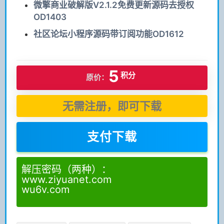
微擎商业破解版V2.1.2免费更新源码去授权
OD1403
社区论坛小程序源码带订阅功能OD1612
5
积分
原价：
无需注册，即可下载
支付下载
解压密码（两种）：
www.ziyuanet.com
wu6v.com