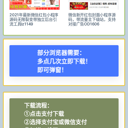
2021年最新微信红包小程序
微信新开红包封面小程序源
源码无限裂变带独立后台引
码，带流量主下级站，支持
流工具lz1149
对接广告OD1606
部分浏览器需要：
多点几次立即下载！
即可弹窗！
下载流程：
①点击支付下载
②选择支付宝或微信支付