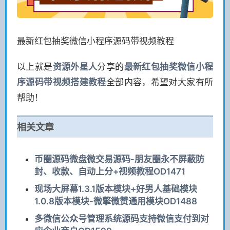
最新红包抽奖微信小程序源码带视频教程
以上就是
资源
外星人
分享的
最新红包抽奖微信小程
序源码带视频搭建教程
全部内容，希望对大家有所
帮助！
相关文章
币圈源码微盘微交易源码-朋友圈永不屏蔽防
封、收款、自动上分+视频教程OD1471
现场大屏幕1.3.1版本模块+好男人基础模块
1.0.8版本模块-微擎微赞通用模块OD1488
多微信公众号管理系统源码支持微信支付到对