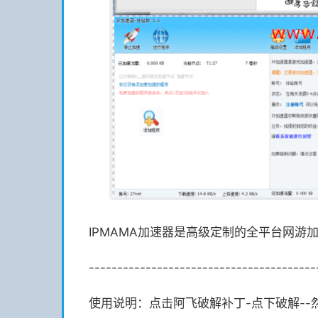
IPMAMA加速器是高级定制的全平台网
----------------------------------------
使用说明：点击阿飞破解补丁-点下破解--