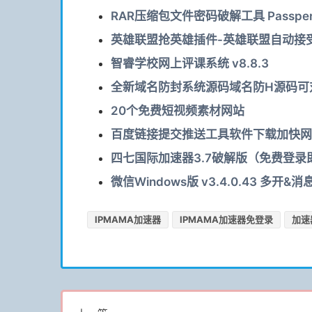
RAR压缩包文件密码破解工具 Passper fo
英雄联盟抢英雄插件-英雄联盟自动接受
智睿学校网上评课系统 v8.8.3
全新域名防封系统源码域名防H源码可
20个免费短视频素材网站
百度链接提交推送工具软件下载加快网
四七国际加速器3.7破解版（免费登录即
微信Windows版 v3.4.0.43 多
IPMAMA加速器
IPMAMA加速器免登录
加速