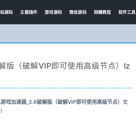
站源码
主题插件
游戏源码
微信源码
网赚教程
软件工具
破解版（破解VIP即可使用高级节点）lz
MA游戏加速器_3.6破解版（破解VIP即可使用高级节点）
文
！