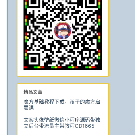
精品文章
魔方基础教程下载，孩子的魔方启
蒙课
文案头像壁纸微信小程序源码带独
立后台带流量主带教程OD1665