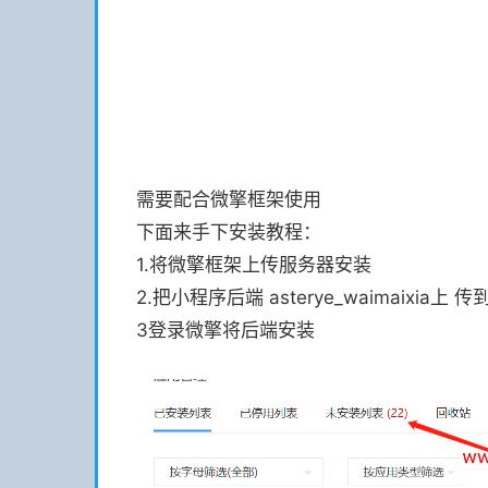
需要配合微擎框架使用
下面来手下安装教程：
1.将微擎框架上传服务器安装
2.把小程序后端 asterye_waimaixia上 传
3登录微擎将后端安装