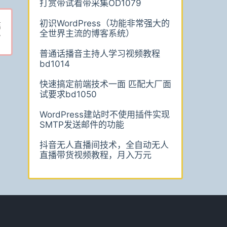
打赏带试看带采集OD1079
初识WordPress（功能非常强大的
篇
全世界主流的博客系统）
7
普通话播音主持人学习视频教程
bd1014
快速搞定前端技术一面 匹配大厂面
试要求bd1050
WordPress建站时不使用插件实现
SMTP发送邮件的功能
抖音无人直播间技术，全自动无人
直播带货视频教程，月入万元