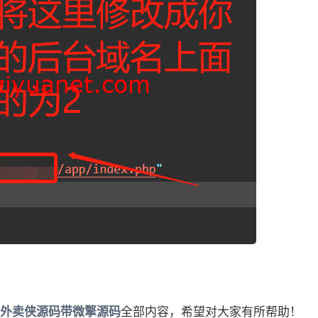
外卖侠源码带微擎源码
全部内容，希望对大家有所帮助！