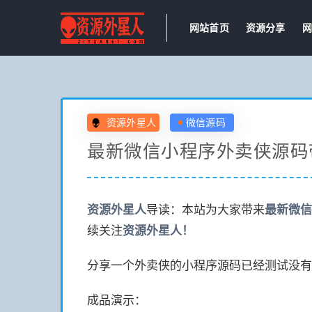
网站首页
资源分享
网
资源外星人
微信源码
最新微信小程序外卖侠源码带
资源
外星人
导读：本站为大家带来
最新微信
续关注
资源
外星人！
分享一个外卖侠的小程序源码已经测试没有
成品演示：