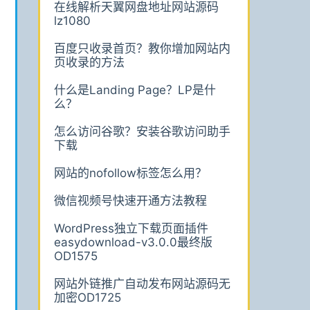
在线解析天翼网盘地址网站源码
lz1080
百度只收录首页？教你增加网站内
页收录的方法
什么是Landing Page？LP是什
么？
怎么访问谷歌？安装谷歌访问助手
下载
网站的nofollow标签怎么用？
微信视频号快速开通方法教程
WordPress独立下载页面插件
easydownload-v3.0.0最终版
OD1575
网站外链推广自动发布网站源码无
加密OD1725