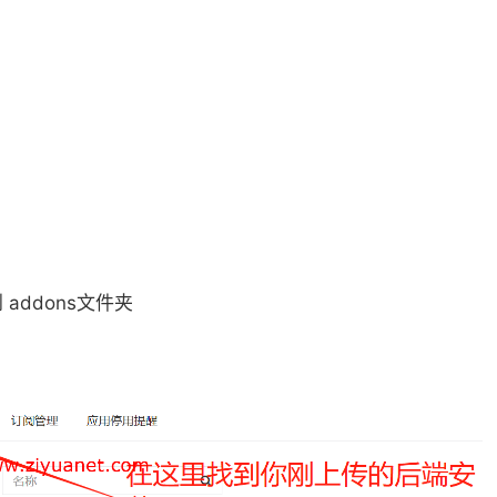
到 addons文件夹