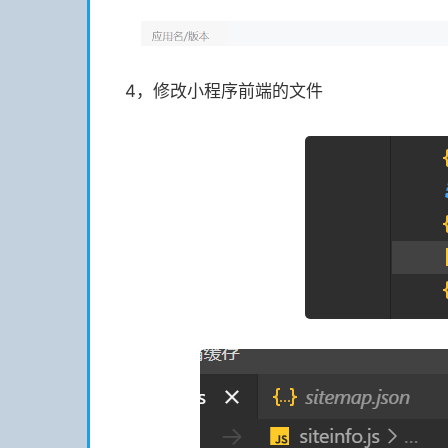
4，修改小程序前端的文件