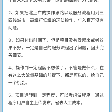
小白入入局也没有人带，你是跟高端团队抢业务。
2、如果把北上广的操作思路以及服务流程用到三
四线城市，高维打低维的玩法操作，年入百万没有
问题。
3、如果付出时间了，但是项目没有做起来或者效
果不好，一定是自己的服务流程出了问题，回头完
善细节。
4、操作到一定程度不想做了，不管是做什么，在
有这么大流量基础的前提下，都是可以的，给自己
一个机会。
5、项目运转到一定程度，可以考虑做程序，通过
程序用户自主上传发布，省去人工成本。