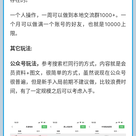
存在的。
一个人操作，一周可以做到本地交流群1000+。一
个月可以做满一个账号的好友，也就是10000上
限。
其它玩法:
公众号玩法，
参考搜索栏同行的方式，内容就是会
员资料+图文，很简单的方式，虽然说现在公众号
很普遍，但是新手入局前期不建议做，比较浪费时
间，有了一定规模之后可以考虑入手。