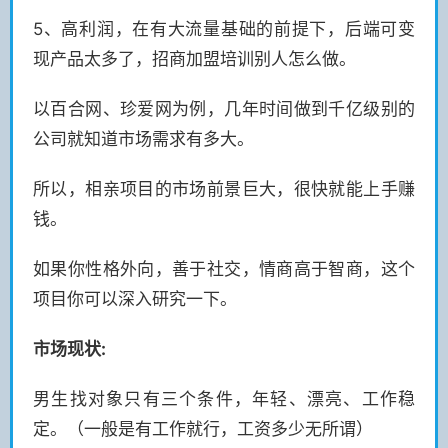
5、高利润，在有大流量基础的前提下，后端可变
现产品太多了，招商加盟培训别人怎么做。
以百合网、珍爱网为例，几年时间做到千亿级别的
公司就知道市场需求有多大。
所以，相亲项目的市场前景巨大，很快就能上手赚
钱。
如果你性格外向，善于社交，情商高于智商，这个
项目你可以深入研究一下。
市场现状:
男生找对象只有三个条件，年轻、漂亮、工作稳
定。（一般是有工作就行，工资多少无所谓）