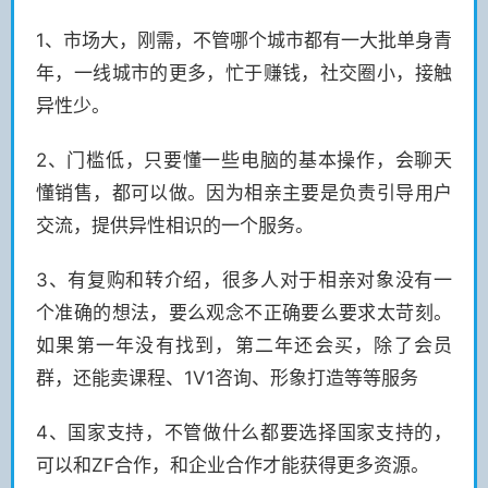
1、市场大，刚需，不管哪个城市都有一大批单身青
年，一线城市的更多，忙于赚钱，社交圈小，接触
异性少。
2、门槛低，只要懂一些电脑的基本操作，会聊天
懂销售，都可以做。因为相亲主要是负责引导用户
交流，提供异性相识的一个服务。
3、有复购和转介绍，很多人对于相亲对象没有一
个准确的想法，要么观念不正确要么要求太苛刻。
如果第一年没有找到，第二年还会买，除了会员
群，还能卖课程、1V1咨询、形象打造等等服务
4、国家支持，不管做什么都要选择国家支持的，
可以和ZF合作，和企业合作才能获得更多资源。