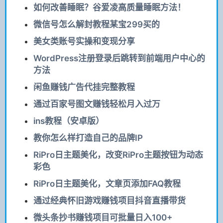
如何改善睡眠？谷爱凌高质量睡眠方法！
微信号怎么解封教程某宝299买的
美女类账号实操和变现分享
WordPress注册登录后跳转到前端用户中心的
方法
闲鱼赚钱广告代挂完整教程
通过百家号图文赚钱轻松月入过万
ins教程（安卓版）
教你怎么样打造自己的品牌IP
RiPro日主题美化，改变RiPro主题按钮为动态
彩色
RiPro日主题美化，文章页添加FAQ教程
通过经典怀旧游戏赚钱项目抖音直播带货
微头条抄书赚钱项目可批量日入100+