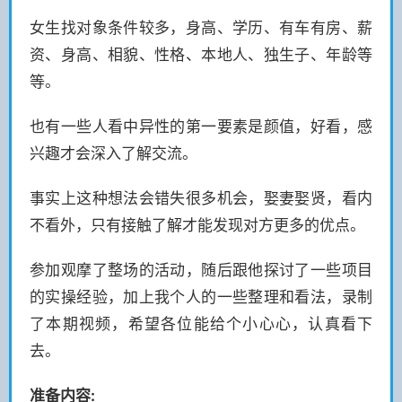
女生找对象条件较多，身高、学历、有车有房、薪
资、身高、相貌、性格、本地人、独生子、年龄等
等。
也有一些人看中异性的第一要素是颜值，好看，感
兴趣才会深入了解交流。
事实上这种想法会错失很多机会，娶妻娶贤，看内
不看外，只有接触了解才能发现对方更多的优点。
参加观摩了整场的活动，随后跟他探讨了一些项目
的实操经验，加上我个人的一些整理和看法，录制
了本期视频，希望各位能给个小心心，认真看下
去。
准备内容: