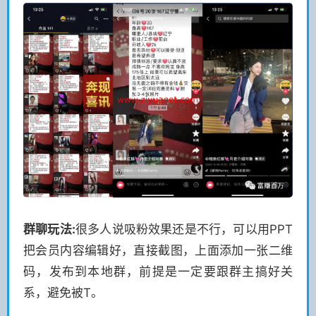
群聊玩法:
很多人说吸粉效果还是不行，可以用PPT
把会员内容编辑好，直接截图，上面添加一张二维
码，发布到本地群，前提是一定要跟群主搞好关
系，避免被T。