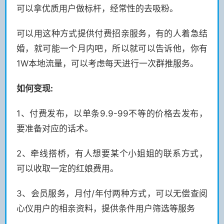
可以拿优质用户做标杆，经常性的去吸粉。
可以用这种方式提供付费招亲服务，有的人着急结
婚，就可能一个月内吧，所以就可以告诉他，你有
1W本地流量，可以考虑每天进行一次群推服务。
如何变现:
1、付费发布，以单条9.9-99不等的价格去发布，
要准备对应的话术。
2、牵线搭桥，有人想要某个小姐姐的联系方式，
可以收取一定的红娘费用。
3、会员服务，月付/年付两种方式，可以无偿查阅
心仪用户的相亲资料，提供条件用户筛选等服务