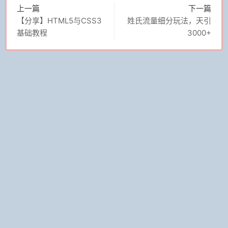
上一篇
下一篇
【分享】HTML5与CSS3
姓氏流量细分玩法，天引
基础教程
3000+