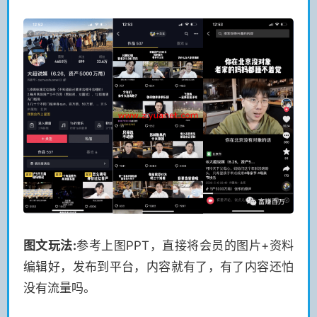
图文玩法:
参考上图PPT，直接将会员的图片+资料
编辑好，发布到平台，内容就有了，有了内容还怕
没有流量吗。