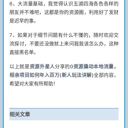
6、大流量基础，我觉得认识五湖四海各色各样的
朋友并不难吧，这都是你的资源圈，利用好了发财
是迟早的事。
7、如果对于细节问题有什么不懂的，随时欢迎交
流探讨，不要还没做就上来问我我该怎么办，这种
直接黑名单。
以上就是
资源
外星人
分享的
0资源撬动本地流量，
相亲项目如何年入百万(新人玩法详解)
全部内容，
希望对大家有所帮助！
相关文章