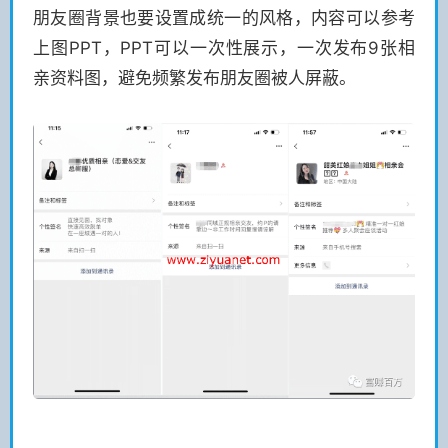
朋友圈背景也要设置成统一的风格，内容可以参考
上图PPT，PPT可以一次性展示，一次发布9张相
亲资料图，避免频繁发布朋友圈被人屏蔽。