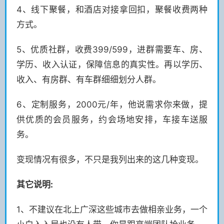
4、线下聚餐，和酒店对接拿回扣，聚餐收费两种
方式。
5、优质社群，收费399/599，进群需要车、房、
学历、收入认证，保障信息的真实性。再以学历、
收入、有房群、有车群细细划分人群。
6、定制服务，2000元/年，他说需求你来做，提
供优质的会员服务，约会场地安排，车接车送服
务。
变现情况有很多，不只是我列出来的这几种变现。
其它说明:
1、不建议在北上广深这些城市去做相亲业务，一个