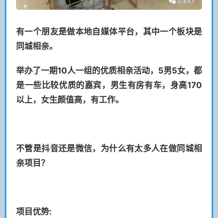
有一个朋友是做本地自媒体平台，其中一个板块是
同城相亲。
举办了一期10人一组的优质相亲活动，5男5女，都
是一些比较优质的嘉宾，男生有房有车，身高170
以上，女生颜值高，有工作。
不管是抖音还是微信，为什么有太多人在做同城相
亲项目？
项目优势: