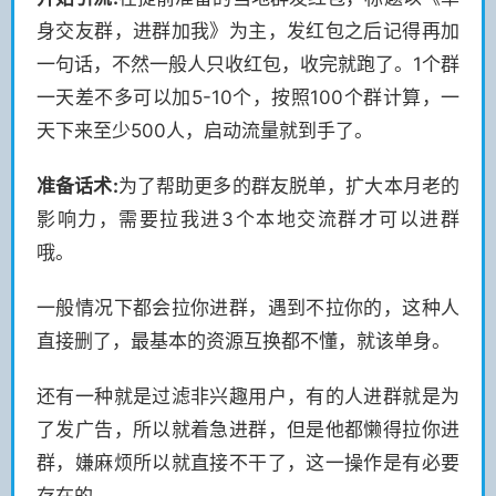
身交友群，进群加我》为主，发红包之后记得再加
一句话，不然一般人只收红包，收完就跑了。1个群
一天差不多可以加5-10个，按照100个群计算，一
天下来至少500人，启动流量就到手了。
准备话术:
为了帮助更多的群友脱单，扩大本月老的
影响力，需要拉我进3个本地交流群才可以进群
哦。
一般情况下都会拉你进群，遇到不拉你的，这种人
直接删了，最基本的资源互换都不懂，就该单身。
还有一种就是过滤非兴趣用户，有的人进群就是为
了发广告，所以就着急进群，但是他都懒得拉你进
群，嫌麻烦所以就直接不干了，这一操作是有必要