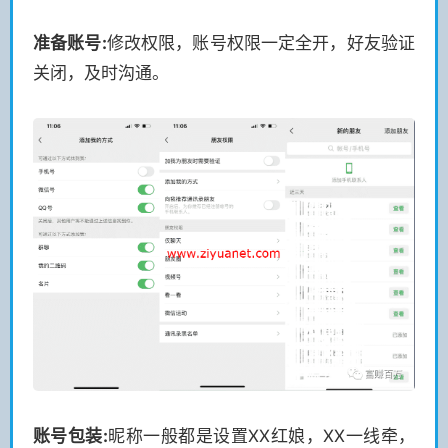
准备账号:
修改权限，账号权限一定全开，好友验证
关闭，及时沟通。
账号包装:
昵称一般都是设置XX红娘，XX一线牵，