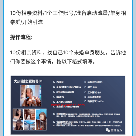
10份相亲资料/1个工作账号/准备启动流量/单身相
亲群/开始引流
操作流程:
10份相亲资料，找自己10个未婚单身朋友，告诉他
们你要做这个事情，按以下格式填写。