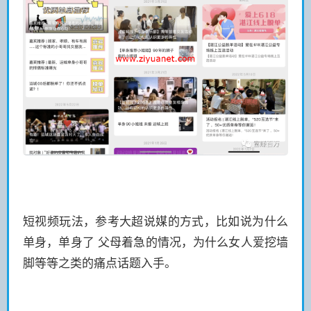
短视频玩法，参考大超说媒的方式，比如说为什么
单身，单身了 父母着急的情况，为什么女人爱挖墙
脚等等之类的痛点话题入手。