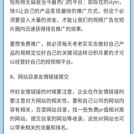
短视频无疑是当今最热门的平台：如现在的dyin，
快S让自己的产品变现最快的推广方式，但这个必
须要投入大量的资金，才能让我们的视频广告在短
片圈内迅速获得排名推广的效果。
要想免费推广，就必须每天老老实实去做好自己产
品的视频定位好自己的关键词这样日积月累的才可
以经营好自己的短视频平台。
8、网站目录友情链接提交
作好友情链接的时候要注意，企业在作友情链接时
要注意对方网站的相关性，要和自己公司的网站内
容有相关，百度网站目录，找一些免费pr值相对高
的网站，提交自家的网站等收录，这些对网站也可
以带来相关的流量和排名。