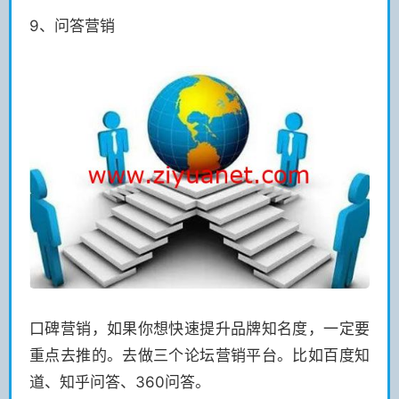
9、问答营销
口碑营销，如果你想快速提升品牌知名度，一定要
重点去推的。去做三个论坛营销平台。比如百度知
道、知乎问答、360问答。