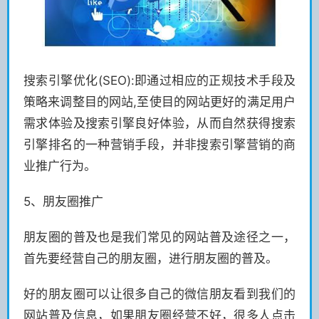
搜索引擎优化(SEO):即通过相应的正规技术手段及
策略来调整目的网站,至使目的网站更好的满足用户
需求体验及搜索引擎良好体验，从而自然获得搜索
引擎排名的一种营销手段，并非搜索引擎营销的商
业推广行为。
5、朋友圈推广
朋友圈的普及也是我们常见的网站普及途径之一，
首先要经营自己的朋友圈，进行朋友圈的普及。
好的朋友圈可以让很多自己的微信朋友看到我们的
网站普及信息，如果朋友圈经营不好，很多人点击