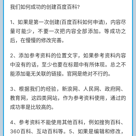
我们如何成功的创建百度百科?
1、如果是第一次创建(百度百科如何申请)，内容尽
量可能少，不要一次把内容全部添加。等成功之
后，在慢慢的修改完善。
2、添加参考资料的位置文字，如果参考资料内容
中没有的话，至少也要在标题中有所体现。总之不
能添加毫无关联的链接。官网是绝对不行的。
3、根据我们的经验，新浪网、人民网、政府网、
教育网，这四类网站，作为参考资料使用，通过的
成功率是比较高的。
4、参考资料不能使用其他百科，例如搜狗百科、
360百科、互动百科等。5、如果是编辑和修改，