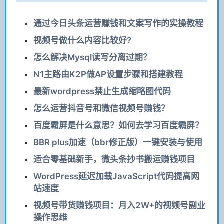
通过今日头条运营赚钱和文案写作的实操教程
视频号做什么内容比较好?
怎么解决Mysql读写分离过期？
N1主路由K2P做AP设置步骤和搭建教程
最新wordpress禁止生成缩略图代码
怎么运营抖音号和微信视频号赚钱？
百度霸屏是什么意思？如何去学习百度霸屏？
BBR plus加速（bbr修正版）一键安装与使用
适合零基础新手，微头条抄书搬运赚钱项目
WordPress延迟加载JavaScript代码提高网
站速度
视频号带货赚钱项目：月入2W+的视频号副业
操作思维