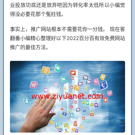
业投放功底还是放弃吧因为转化率太低所以小编觉
得没必要花那个冤枉钱。
事实上，推广网站根本不需要花你一分钱。 现在客
翻番小编精心整理好以下2022百分百有效免费网站
推广的最佳方法。