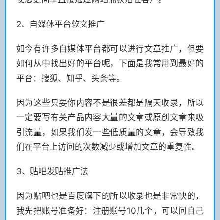
2、自媒体平台软文推广
如今有许多自媒体平台都可以进行文章推广，但要
如何从中找出好的平台呢，下面是我常用到最好的
平台：搜狐、知乎、头条等。
因为这些只要你内容不是很差都是隔天收录，所以
一定要写有关产品内容大量的文章或原创文章来吸
引流量，如果我们发一些低质量的文章，会导致我
们在平台上访问的次数减少或增加文章的重复性。
3、贴吧发贴推广法
因为贴吧也是百度旗下的所以收录也是非常快的，
我先把账号准备好：注册账号10几个，可以问自己