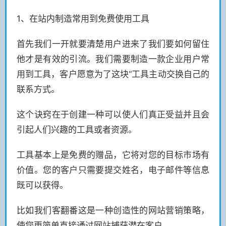
1、在站内制造常用到免费使用工具
首先我们一开就要清楚用户进来了我们要如何留住
他才是有效的引流。我们需要制造一款企业用户常
用到工具，客户愿意为了这块“工具主动交换自己的
联系方式。
这个诀窍在于创建一种可以使人们真正受益并且会
引起人们兴趣的工具或者资源。
工具基本上是免费的赠品，它将对您的目标市场有
价值。您的客户只需要提交姓名，电子邮件等信息
既可以获得。
比如我们客翻番这是一种创造性的网站营销策略，
使您更简单直接通过网站捕获潜在客户。