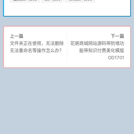
上一篇
下一篇
文件夹正在使用，无法删除
花粥商城网站源码带防墙功
无法重命名等操作怎么办？
能带知识付费美化模版
OD1701