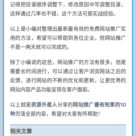
记得把目录顺序调整下，修改原因中写调整目录，
这样通过几率也不错，这个方法可是实战经验。
以上是小编对整理出最新最有效的免费网站推广实
用的方法，希望可以帮助到各位企业，但网站推广
不是一两天就可以完成的。
除了小编说的这些，网站推广的方法有很多，但是
需要长时间进行，可以通过让客户浏览网站之后的
反馈，进行网站的不断的优化和更新，让更优秀的
网站内容产品功能呈现在客户面前。
以上就是
资源
外星人
分享的
网站推广最有效果的10
种方法
全部内容，希望对大家有所帮助！
相关文章