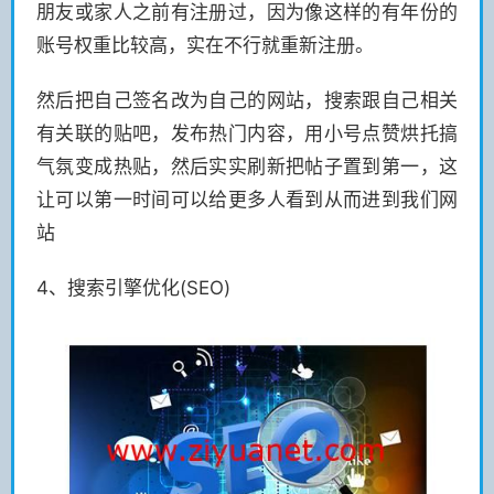
朋友或家人之前有注册过，因为像这样的有年份的
账号权重比较高，实在不行就重新注册。
然后把自己签名改为自己的网站，搜索跟自己相关
有关联的贴吧，发布热门内容，用小号点赞烘托搞
气氛变成热贴，然后实实刷新把帖子置到第一，这
让可以第一时间可以给更多人看到从而进到我们网
站
4、搜索引擎优化(SEO)