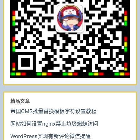
精品文章
帝国CMS批量替换模板字符设置教程
网站如何设置nginx禁止垃圾蜘蛛访问
WordPress实现有新评论微信提醒