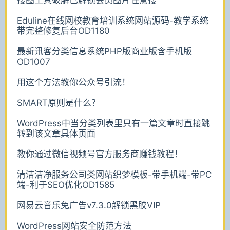
Eduline在线网校教育培训系统网站源码-教学系统
带完整修复后台OD1180
最新讯客分类信息系统PHP版商业版含手机版
OD1007
用这个方法教你公众号引流！
SMART原则是什么？
WordPress中当分类列表里只有一篇文章时直接跳
转到该文章具体页面
教你通过微信视频号官方服务商赚钱教程！
清洁洁净服务公司类网站织梦模板-带手机端-带PC
端-利于SEO优化OD1585
网易云音乐免广告v7.3.0解锁黑胶VIP
WordPress网站安全防范方法