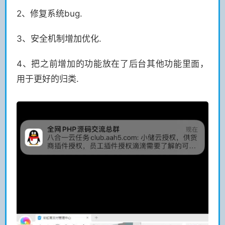
2、修复系统bug.
3、安全机制增加优化.
4、把之前增加的功能放在了后台其他功能里面，
用于更好的归类.