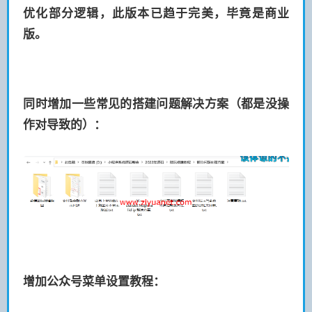
优化部分逻辑，此版本已趋于完美，毕竟是商业
版。
​同时增加一些常见的搭建问题解决方案（都是没操
作对导致的）：
增加公众号菜单设置教程：