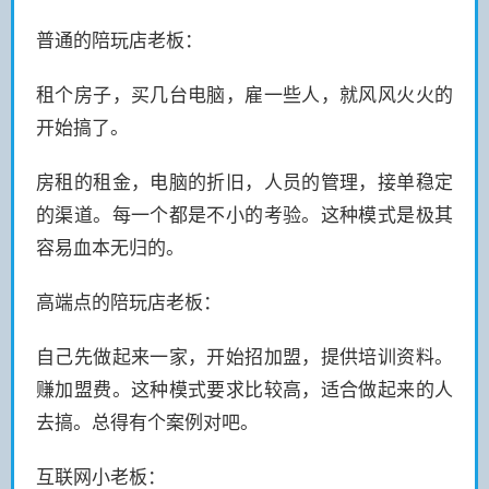
普通的陪玩店老板：
租个房子，买几台电脑，雇一些人，就风风火火的
开始搞了。
房租的租金，电脑的折旧，人员的管理，接单稳定
的渠道。每一个都是不小的考验。这种模式是极其
容易血本无归的。
高端点的陪玩店老板：
自己先做起来一家，开始招加盟，提供培训资料。
赚加盟费。这种模式要求比较高，适合做起来的人
去搞。总得有个案例对吧。
互联网小老板：