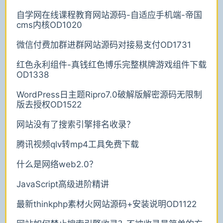
自学网在线课程教育网站源码-自适应手机端-帝国
cms内核OD1020
微信付费加群进群网站源码对接易支付OD1731
红色永利组件-真钱红色博乐完整棋牌游戏组件下载
OD1338
WordPress日主题Ripro7.0破解版解密源码无限制
版去授权OD1522
网站没有了搜索引擎排名收录？
腾讯视频qlv转mp4工具免费下载
什么是网络web2.0？
JavaScript高级进阶精讲
最新thinkphp素材火网站源码+安装说明OD1122