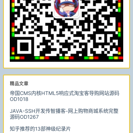
精品文章
帝国CMS内核HTML5响应式淘宝客导购网站源码
OD1018
JAVA-SSH开发传智播客-网上购物商城系统完整
源码OD1267
知乎推荐的13部神级纪录片