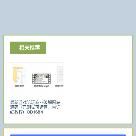
相关推荐
最新游戏陪玩商业破解网站
源码（已测试可运营，带详
细教程）OD1684