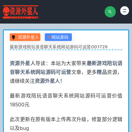
资源外星人
网站源码
最新游戏陪玩语音聊天系统网站源码可运营OD1729
资源
外星人
导读：本站为大家带来
最新游戏陪玩语
音聊天系统网站源码可运营
文章，更多
精品
资源，
请继续关注
资源
外星人！
最新游戏陪玩语音聊天系统网站源码可运营价值
18500元
此次更新在原有版本上传再次升级，修复部分逻辑
以及bug