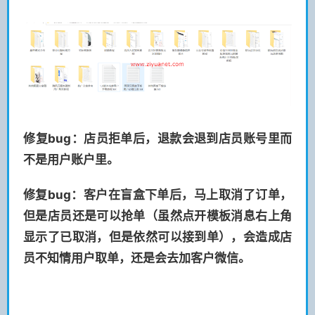
修复bug：店员拒单后，退款会退到店员账号里而
不是用户账户里。
修复bug：客户在盲盒下单后，马上取消了订单，
但是店员还是可以抢单（虽然点开模板消息右上角
显示了已取消，但是依然可以接到单），会造成店
员不知情用户取单，还是会去加客户微信。