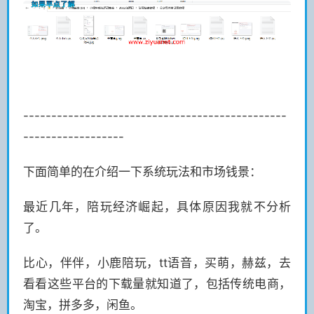
-----------------------------------------------
------------------
下面简单的在介绍一下系统玩法和市场钱景：
最近几年，陪玩经济崛起，具体原因我就不分析
了。
比心，伴伴，小鹿陪玩，tt语音，买萌，赫兹，去
看看这些平台的下载量就知道了，包括传统电商，
淘宝，拼多多，闲鱼。