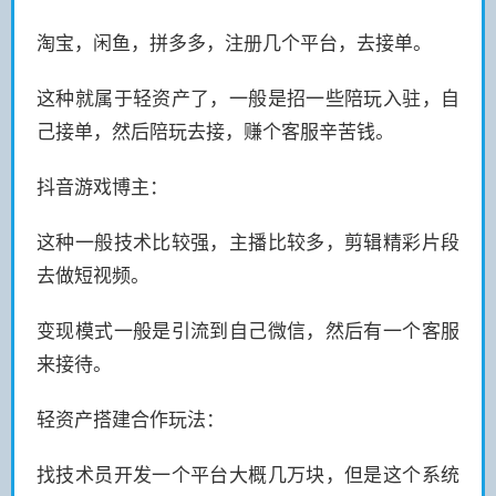
淘宝，闲鱼，拼多多，注册几个平台，去接单。
这种就属于轻资产了，一般是招一些陪玩入驻，自
己接单，然后陪玩去接，赚个客服辛苦钱。
抖音游戏博主：
这种一般技术比较强，主播比较多，剪辑精彩片段
去做短视频。
变现模式一般是引流到自己微信，然后有一个客服
来接待。
轻资产搭建合作玩法：
找技术员开发一个平台大概几万块，但是这个系统