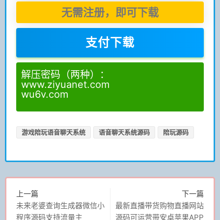
无需注册，即可下载
支付下载
解压密码（两种）：
www.ziyuanet.com
wu6v.com
游戏陪玩语音聊天系统
语音聊天系统源码
陪玩源码
上一篇
下一篇
未来老婆查询生成器微信小
最新直播带货购物直播网站
程序源码支持流量主
源码可运营带安卓苹果APP