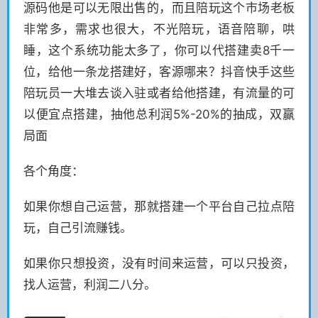
源码他是可以无限出售的，而且陪玩这个市场老板
非常多，需求也很大，不光陪玩，语音陪聊，哄
睡，这个系统功能太多了，你可以代搭建卖8千一
位，给他一条龙搭建好，客源哪来？抖音快手这些
陪玩员一大堆去谈入驻或者给他搭建，有流量的可
以便宜点搭建，抽他总利润5%-20%的抽成，双赢
局面
各个角度：
如果你想自己运营，那就搭建一个平台自己拉点陪
玩，自己引流赚钱。
如果你只想投资，没有时间来运营，可以只投资，
找人运营，利润二八分。