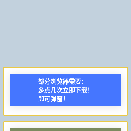
部分浏览器需要：
多点几次立即下载！
即可弹窗！