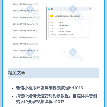
相关文章
微信小程序开发详细视频教程bd1016
抖音IP如何快速变现视频教程，自媒体抖音创
始人IP变现视频课程al1017