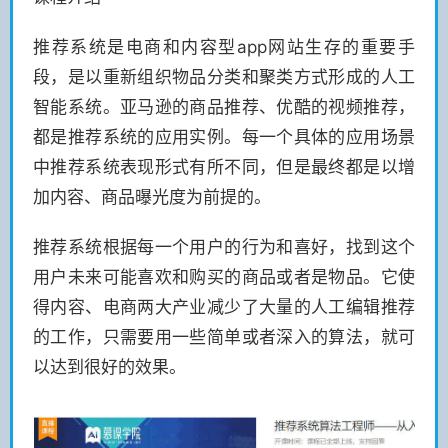
推荐系统是电商和内容型app网站生存的重要手
段，是以重新组织物品分类和聚类方式形成的人工
智能系统。亚马逊的商品推荐、优酷的视频推荐，
都是推荐系统的应用实例。每一个具体的应用场景
中推荐系统表现形式有所不同，但是最终都是以增
加内容、商品曝光度为前提的。
推荐系统根据每一个用户的行为和喜好，找到这个
用户未来可能喜欢和购买的商品或者是物品。它使
得内容、电商两大产业减少了大量的人工编辑推荐
的工作，只需要用一些简单或者深入的算法，就可
以达到很好的效果。