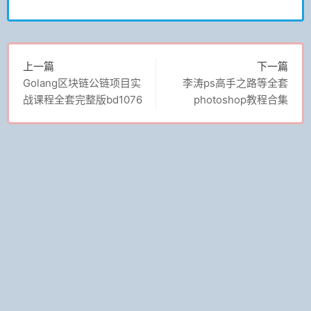
上一篇
下一篇
Golang区块链公链项目实
李涛ps高手之路等全套
战课程全套完整版bd1076
photoshop教程合集