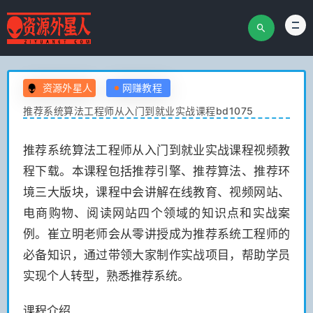
资源外星人
网赚教程
推荐系统算法工程师从入门到就业实战课程bd1075
推荐系统算法工程师从入门到就业实战课程视频教
程下载。本课程包括推荐引擎、推荐算法、推荐环
境三大版块，课程中会讲解在线教育、视频网站、
电商购物、阅读网站四个领域的知识点和实战案
例。崔立明老师会从零讲授成为推荐系统工程师的
必备知识，通过带领大家制作实战项目，帮助学员
实现个人转型，熟悉推荐系统。
课程介绍