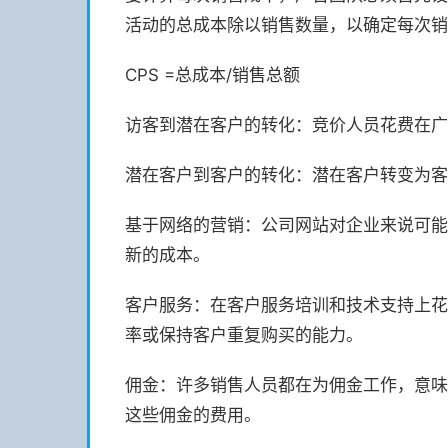
活动的总成本除以销售数量，以确定每次销
CPS =总成本/销售总额
访客到潜在客户的转化：竞价人员花费在广
潜在客户到客户的转化：潜在客户转变为客
基于网络的营销：公司网站对企业来说可能
新的成本。
客户服务：在客户服务培训和技术支持上花
率或保持客户重复购买的能力。
佣金：许多销售人员都在为佣金工作，意味
这些佣金的费用。