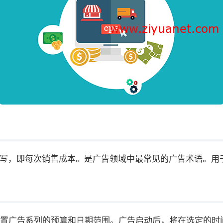
文的首字母缩写，即每次销售成本。是广告领域中最常见的广告术语
置广告系列的预算和日期范围。广告启动后，将在选定的时