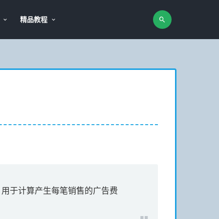
精品教程
术语。用于计算产生每笔销售的广告费