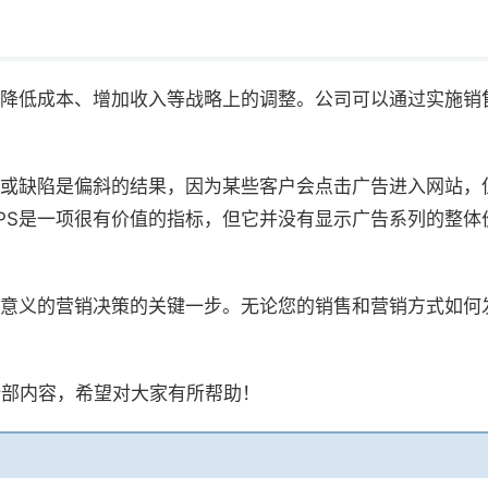
司降低成本、增加收入等战略上的调整。公司可以通过实施销
或缺陷是偏斜的结果，因为某些客户会点击广告进入网站，
PS是一项很有价值的指标，但它并没有显示广告系列的整体
略意义的营销决策的关键一步。无论您的销售和营销方式如何
全部内容，希望对大家有所帮助！