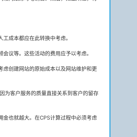
人工成本都应在此转换中考虑。
频会议等。这些活动的费用应予以考虑。
考虑创建网站的原始成本以及网站维护和更
，因为客户服务的质量直接关系到客户的留存
金也就越大。在CPS计算过程中必须考虑