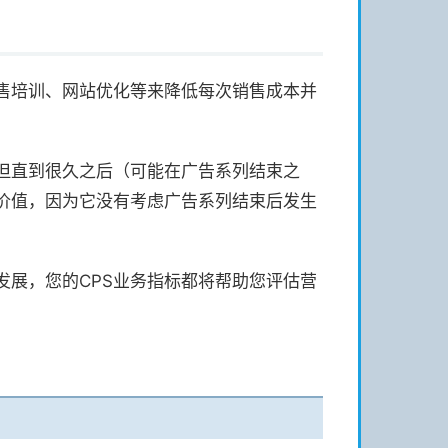
售培训、网站优化等来降低每次销售成本并
但直到很久之后（可能在广告系列结束之
价值，因为它没有考虑广告系列结束后发生
发展，您的CPS业务指标都将帮助您评估营