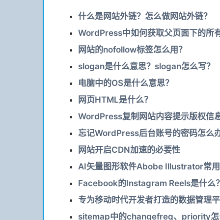
什么是网站外链？怎么做网站外链？
WordPress中如何获取父页面下的
网站的nofollow标签怎么用？
slogan是什么意思？slogan怎么写？
电脑中的OS是什么意思？
网页HTML是什么？
WordPress复制网站内容提示版权信
忘记WordPress后台账号的密码怎么
网站开启CDN加速的必要性
AI矢量图形软件Abobe Illustrator
Facebook的Instagram Reels是什么
专为移动时代开发者打造的数据管理平台
sitemap中的changefreq、priorit