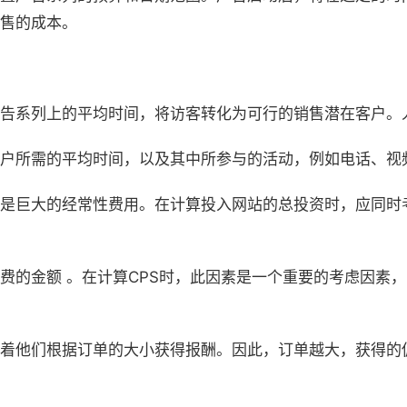
售的成本。
告系列上的平均时间，将访客转化为可行的销售潜在客户。
户所需的平均时间，以及其中所参与的活动，例如电话、视
是巨大的经常性费用。在计算投入网站的总投资时，应同时
费的金额 。在计算CPS时，此因素是一个重要的考虑因素
着他们根据订单的大小获得报酬。因此，订单越大，获得的佣