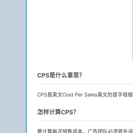
CPS是什么意思？
CPS是英文Cost Per Sales英
怎样计算CPS？
要计算每次销售成本，广告团队必须首先设