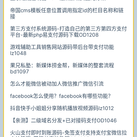
帝国cms模板任意位置调用指定id的栏目名称和链
接
第三方支付系统源码-打造自己的第三方第四方支付
平台-最新php易支付源码下载OD1208
游戏辅助工具销售网站源码带后台带支付功能
lz1048
果兄私塾：新媒体捞金帮，新媒体的整套流程
bd1097
怎么才能微信被动加人微信推广微信引流
facebook怎么使用？facebook有哪些功能？
抖音快手小姐姐分享随机播放视频源码lz1012
【亲测】二级域名分发+已对接码支付OD1046
火山支付即时到账源码-免签支付支持支付宝微信拉