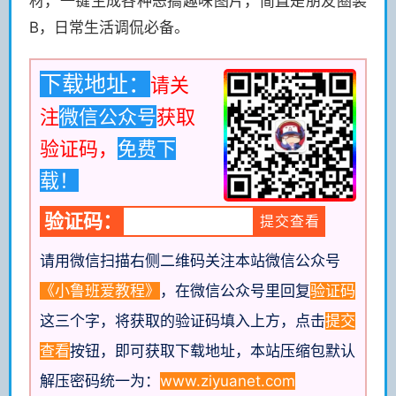
材，一键生成各种恶搞趣味图片，简直是朋友圈装
B，日常生活调侃必备。
下载地址：
请关
注
微信公众号
获取
验证码，
免费下
载！
验证码：
请用微信扫描右侧二维码关注本站微信公众号
《小鲁班爱教程》
，在微信公众号里回复
验证码
这三个字，将获取的验证码填入上方，点击
提交
查看
按钮，即可获取下载地址
，本站压缩包默认
解压密码统一为：
www.ziyuanet.com