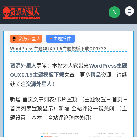
资源外星人
主题插件
WordPress主题QUX9.1.5主题模板下载OD1723
资源
外星人
导读：本站为大家带来
WordPress主题
QUX9.1.5主题模板下载
文章，更多
精品
资源，请继
续关注
资源
外星人！
新增 首页文章列表/卡片置顶 （主题设置 – 首页 –
首页列表置顶显示）新增 全站评论一键关闭 （主
题设置 – 基本 – 全站评论整体关闭）