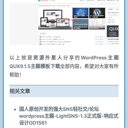
以上就是
资源
外星人
分享的
WordPress主题
QUX9.1.5主题模板下载
全部内容，希望对大家有所
帮助！
相关文章
国人原创开发的强大SNS轻社交/论坛
wordpress主题-LightSNS-1.3正式版-响应式
设计OD1561