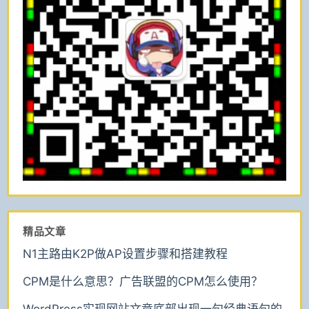
精品文章
N1主路由K2P做AP设置步骤和搭建教程
CPM是什么意思？广告联盟的CPM怎么使用？