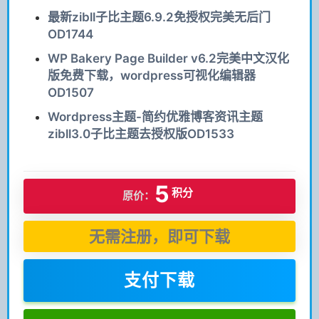
最新zibll子比主题6.9.2免授权完美无后门
OD1744
WP Bakery Page Builder v6.2完美中文汉化
版免费下载，wordpress可视化编辑器
OD1507
Wordpress主题-简约优雅博客资讯主题
zibll3.0子比主题去授权版OD1533
5
积分
原价：
无需注册，即可下载
支付下载