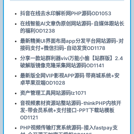
抖音在线去水印解析网PHP源码OD1053
在线智能AI文章伪原创网站源码-自媒体跟站长
的福利OD1238
最新精美UI界面布局app分发平台网站源码-对
接码支付+微信扫码-自动发货OD1178
分享一款站群利器vivi万能小偷【站群版】2.4
破解版镜像克隆采集网站源码OD1141
最新版全网VIP影视APP源码 带商城系统+安
卓苹果双端OD1028
资产管理工具网站源码lz1071
音视频素材资源站整站源码-thinkPHP内核开
发-带会员系统+支付接口-PPT下载站模板
OD1121
PHP视频传输打赏系统源码-接入fastpay支