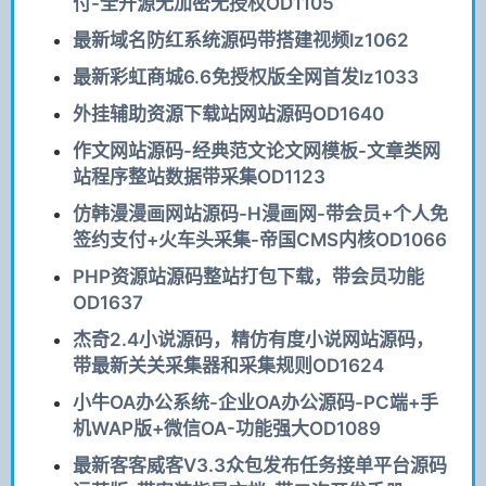
付-全开源无加密无授权OD1105
最新域名防红系统源码带搭建视频lz1062
最新彩虹商城6.6免授权版全网首发lz1033
外挂辅助资源下载站网站源码OD1640
作文网站源码-经典范文论文网模板-文章类网
站程序整站数据带采集OD1123
仿韩漫漫画网站源码-H漫画网-带会员+个人免
签约支付+火车头采集-帝国CMS内核OD1066
PHP资源站源码整站打包下载，带会员功能
OD1637
杰奇2.4小说源码，精仿有度小说网站源码，
带最新关关采集器和采集规则OD1624
小牛OA办公系统-企业OA办公源码-PC端+手
机WAP版+微信OA-功能强大OD1089
最新客客威客V3.3众包发布任务接单平台源码