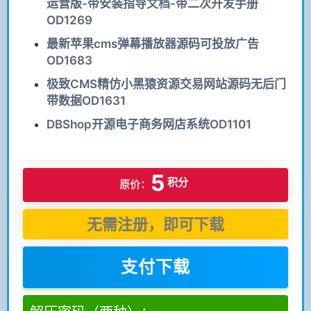
运营版-带安装指导文档-带二次开发手册
OD1269
最新苹果cms弹幕播放器源码可投放广告
OD1683
极致CMS精仿小黑猿资源交易网站源码无后门
带数据OD1631
DBShop开源电子商务网店系统OD1101
5
积分
原价：
无需注册，即可下载
支付下载