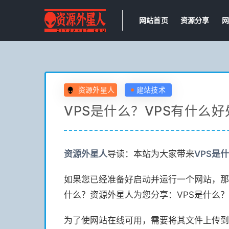
网站首页
资源分享
网
资源外星人
建站技术
VPS是什么？VPS有什么好
资源
外星人
导读：本站为大家带来
VPS是
如果您已经准备好启动并运行一个网站，那
什么？资源外星人为您分享：VPS是什么？
为了使网站在线可用，需要将其文件上传到