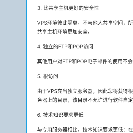
3. 比共享主机更好的安全性
VPS环境彼此隔离，不与他人共享空间，
共享主机环境更加安全。
4. 独立的FTP和POP访问
其他用户对FTP和POP电子邮件的使用不
5. 根访问
由于VPS充当独立服务器，因此您将获得
务器上的目录，该目录不允许进行软件自定
6. 技术知识要求更低
与专用服务器相比，技术知识要求更低：在