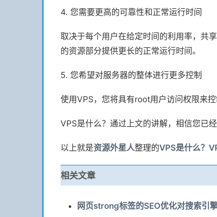
4. 您需要更高的可靠性和正常运行时间
取决于每个用户在给定时间的利用率，共享
的资源部分提供更长的正常运行时间。
5. 您希望对服务器的整体进行更多控制
使用VPS，您将具有root用户访问权限
VPS是什么？通过上文的讲解，相信您已
以上就是
资源
外星人
整理的
VPS是什么？V
相关文章
网页strong标签的SEO优化对搜索引