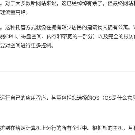
。对于大多数新网站来说，这已经绰绰有余了，但最终网站
理流量高峰。
题。这种托管方式就像在拥有较少居民的建筑物内拥有公寓。
器CPU、磁盘空间、内存和带宽的一部分）以及完全的根
要对空间进行更多控制。
并运行自己的应用程序，甚至包括您选择的OS（OS是什么意
摊到在给定计算机上运行的所有企业中。根据您的主机，月