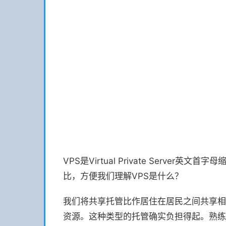
VPS是Virtual Private Ser
比，方便我们理解VPS是什么？
我们将共享托管比作居住在居民之间共享相
资源。这种类型的托管确实负担得起。熟练