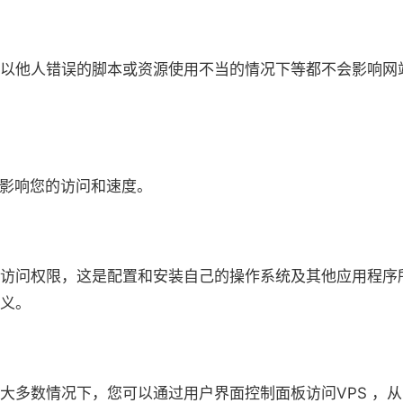
所以他人错误的脚本或资源使用不当的情况下等都不会影响网
会影响您的访问和速度。
根访问权限，这是配置和安装自己的操作系统及其他应用程序
义。
大多数情况下，您可以通过用户界面控制面板访问VPS ，