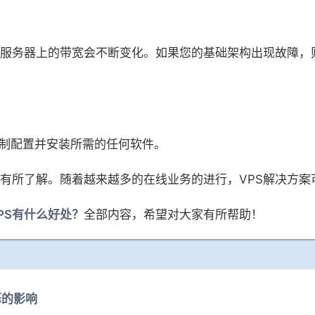
服务器上的带宽会不断变化。如果您的基础架构出现故障，则
来控制配置并安装所需的任何软件。
经有所了解。随着越来越多的在线业务的进行，VPS解决方
PS有什么好处？
全部内容，希望对大家有所帮助！
擎的影响