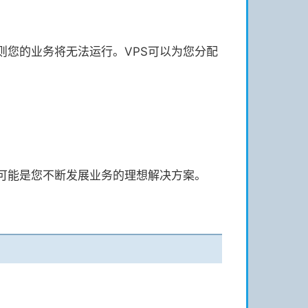
您的业务将无法运行。VPS可以为您分配
案可能是您不断发展业务的理想解决方案。