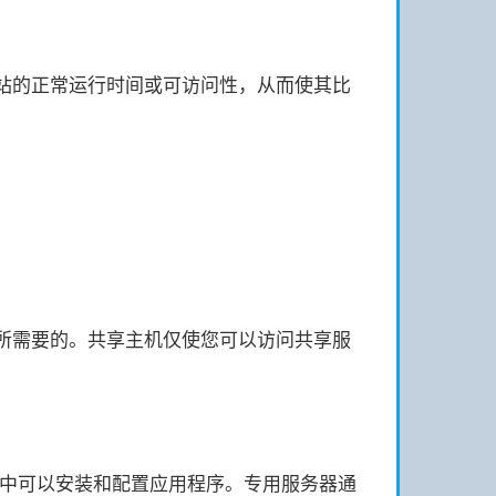
站的正常运行时间或可访问性，从而使其比
所需要的。共享主机仅使您可以访问共享服
从中可以安装和配置应用程序。专用服务器通