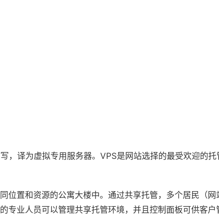
ver英文首字母缩写，译为虚拟专用服务器。VPS是网站选择的最受欢
同位置和资源的公寓大楼中。通过共享托管，多个居民（网
的专业人员可以管理共享托管环境，并且控制面板可供客户