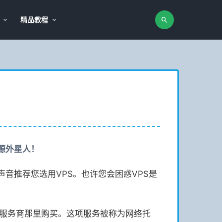
精品教程
源
外星人！
音推荐您选用VPS。也许您会困惑VPS是
管服务商那里购买。这项服务被称为网络托