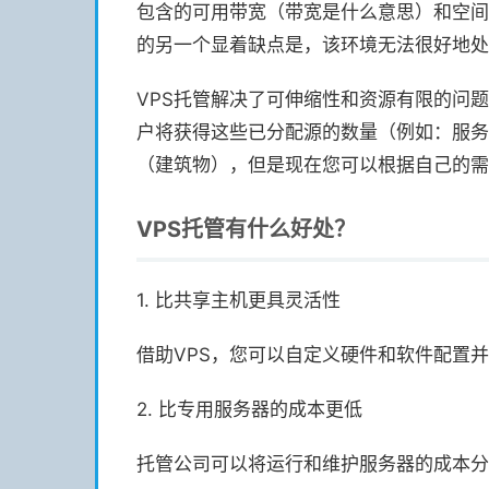
包含的可用带宽（带宽是什么意思）和空间
的另一个显着缺点是，该环境无法很好地处
VPS托管解决了可伸缩性和资源有限的问
户将获得这些已分配源的数量（例如：服务
（建筑物），但是现在您可以根据自己的需
VPS托管有什么好处？
1. 比共享主机更具灵活性
借助VPS，您可以自定义硬件和软件配置
2. 比专用服务器的成本更低
托管公司可以将运行和维护服务器的成本分