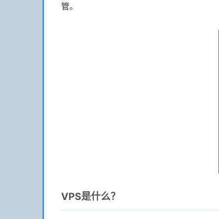
管。
VPS是什么？