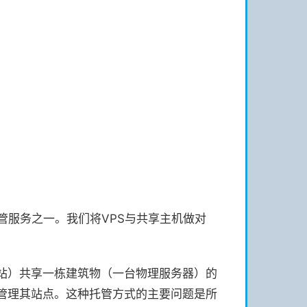
迎的托管服务之一。我们将VPS与共享主机做对
站）共享一栋建筑物（一台物理服务器）的
管理其站点。这种托管方式的主要问题是所