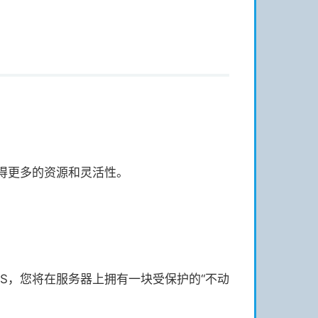
得更多的资源和灵活性。
S，您将在服务器上拥有一块受保护的“不动