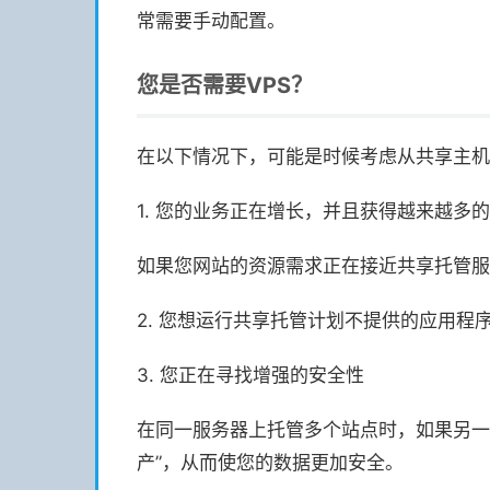
常需要手动配置。
您是否需要VPS？
在以下情况下，可能是时候考虑从共享主机
1. 您的业​​务正在增长，并且获得越来越多
如果您网站的资源需求正在接近共享托管服
2. 您想运行共享托管计划不提供的应用程
3. 您正在寻找增强的安全性
在同一服务器上托管多个站点时，如果另一
产”，从而使您的数据更加安全。